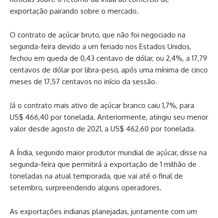
exportação pairando sobre o mercado.
O contrato de açúcar bruto, que não foi negociado na
segunda-feira devido a um feriado nos Estados Unidos,
fechou em queda de 0,43 centavo de dólar, ou 2,4%, a 17,79
centavos de dólar por libra-peso, após uma mínima de cinco
meses de 17,57 centavos no início da sessão.
Já o contrato mais ativo de açúcar branco caiu 1,7%, para
US$ 466,40 por tonelada. Anteriormente, atingiu seu menor
valor desde agosto de 2021, a US$ 462,60 por tonelada.
A Índia, segundo maior produtor mundial de açúcar, disse na
segunda-feira que permitirá a exportação de 1 milhão de
toneladas na atual temporada, que vai até o final de
setembro, surpreendendo alguns operadores.
As exportações indianas planejadas, juntamente com um