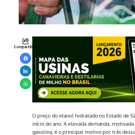
Compartilhar
O preço do etanol hidratado no Estado de S
início do ano. A elevada demanda, motivada
gasolina, é o principal motivo por trás dess