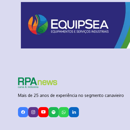
Mais de 25 anos de experiência no segmento canavieiro