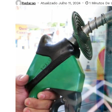
Redacao
Atualizado Julho 11, 2024
1 Minutos De L