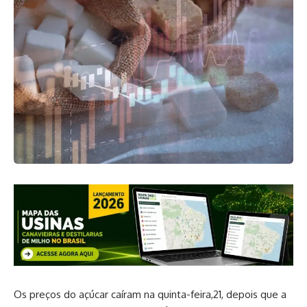
Os preços do açúcar caíram na quinta-feira,21, depois que a