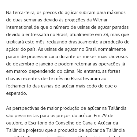
Na terça-feira, os preços do açúcar subiram para máximos
de duas semanas devido às projeções da Wilmar
International de que o número de usinas de açúcar paradas
devido a entressafra no Brasil, atualmente em 38, mais que
triplicará este mês, reduzindo drasticamente a produção de
açúcar do país. As usinas de açúcar no Brasil normalmente
param de processar cana durante os meses mais chuvosos
de dezembro e janeiro e podem retomar as operações já
em março, dependendo do clima. No entanto, as fortes
chuvas recentes deste mês no Brasil levaram ao
fechamento das usinas de açúcar mais cedo do que o
esperado.
As perspectivas de maior produção de açúcar na Tailândia
são pessimistas para os preços do açúcar. Em 29 de
outubro, o Escritório do Conselho de Cana e Açúcar da
Tailândia projetou que a produção de açúcar da Tailândia