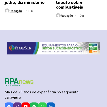
julho, diz ministério
tributo sobre
combustíveis
Redação
1 Dia ⁮
Redação
1 Dia ⁮
Mais de 25 anos de experiência no segmento
canavieiro