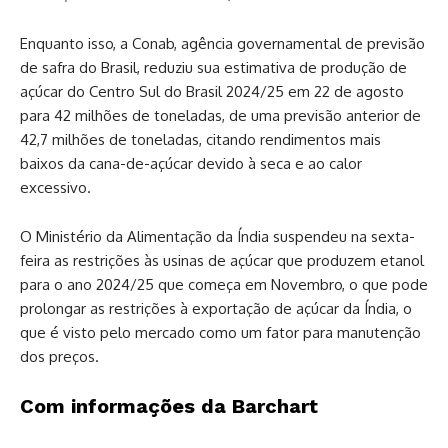
Enquanto isso, a Conab, agência governamental de previsão
de safra do Brasil, reduziu sua estimativa de produção de
açúcar do Centro Sul do Brasil 2024/25 em 22 de agosto
para 42 milhões de toneladas, de uma previsão anterior de
42,7 milhões de toneladas, citando rendimentos mais
baixos da cana-de-açúcar devido à seca e ao calor
excessivo.
O Ministério da Alimentação da Índia suspendeu na sexta-
feira as restrições às usinas de açúcar que produzem etanol
para o ano 2024/25 que começa em Novembro, o que pode
prolongar as restrições à exportação de açúcar da Índia, o
que é visto pelo mercado como um fator para manutenção
dos preços.
Com informações da Barchart