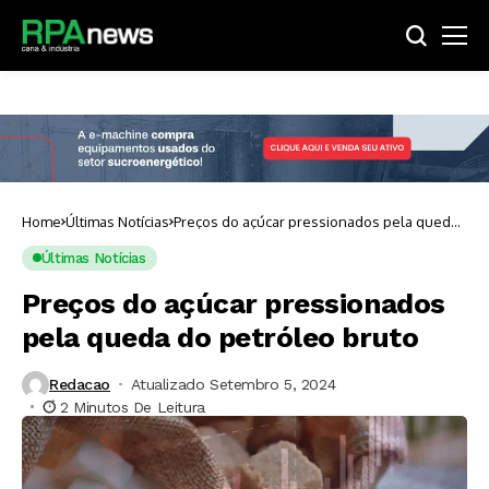
Home
Últimas Notícias
Preços do açúcar pressionados pela queda
do petróleo bruto
Últimas Notícias
Preços do açúcar pressionados
pela queda do petróleo bruto
Redacao
Atualizado Setembro 5, 2024
2 Minutos De Leitura