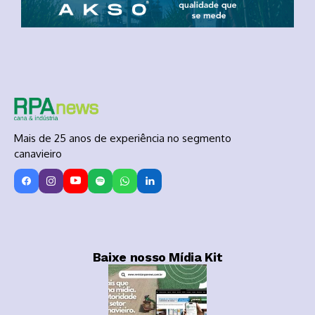
Mais de 25 anos de experiência no segmento
canavieiro
Baixe nosso Mídia Kit