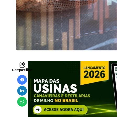
Compartilhar