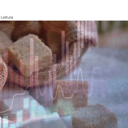
Leitura