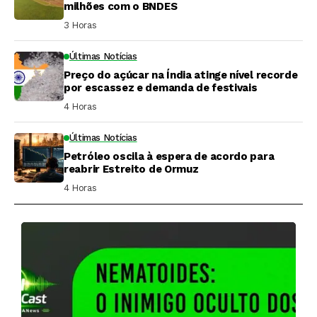
milhões com o BNDES
3 Horas ⁮
Últimas Notícias
Preço do açúcar na Índia atinge nível recorde
por escassez e demanda de festivais
4 Horas ⁮
Últimas Notícias
Petróleo oscila à espera de acordo para
reabrir Estreito de Ormuz
4 Horas ⁮