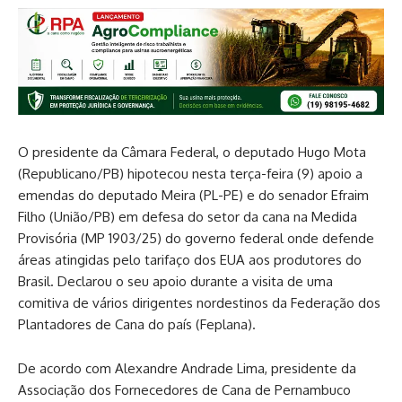
O presidente da Câmara Federal, o deputado Hugo Mota
(Republicano/PB) hipotecou nesta terça-feira (9) apoio a
emendas do deputado Meira (PL-PE) e do senador Efraim
Filho (União/PB) em defesa do setor da cana na Medida
Provisória (MP 1903/25) do governo federal onde defende
áreas atingidas pelo tarifaço dos EUA aos produtores do
Brasil. Declarou o seu apoio durante a visita de uma
comitiva de vários dirigentes nordestinos da Federação dos
Plantadores de Cana do país (Feplana).
De acordo com Alexandre Andrade Lima, presidente da
Associação dos Fornecedores de Cana de Pernambuco