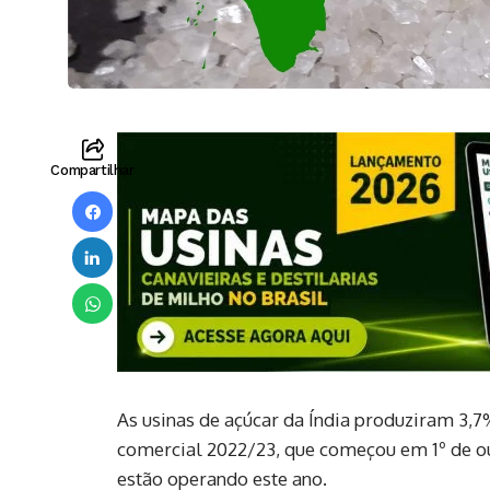
Compartilhar
As usinas de açúcar da Índia produziram 3,
comercial 2022/23, que começou em 1º de ou
estão operando este ano.