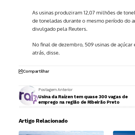
As usinas produziram 12,07 milhões de tone
de toneladas durante o mesmo período do a
divulgado pela Reuters.
No final de dezembro, 509 usinas de açúcar
atrás, disse.
Compartilhar
Postagem Anterior
Usina da Raízen tem quase 300 vagas de
emprego na região de Ribeirão Preto
Artigo Relacionado