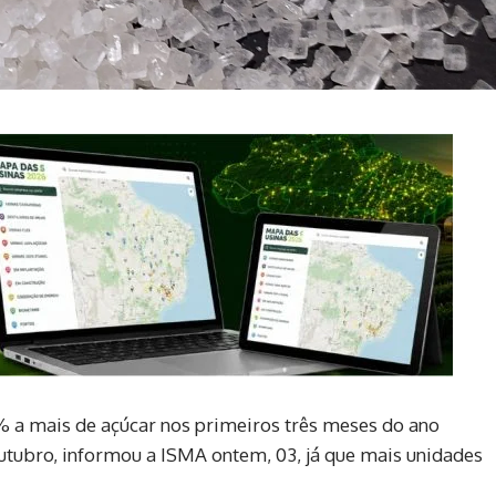
7% a mais de açúcar nos primeiros três meses do ano
tubro, informou a ISMA ontem, 03, já que mais unidades