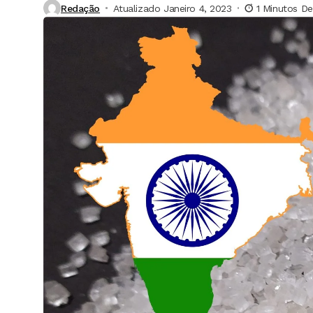
Redação
Atualizado Janeiro 4, 2023
1 Minutos De