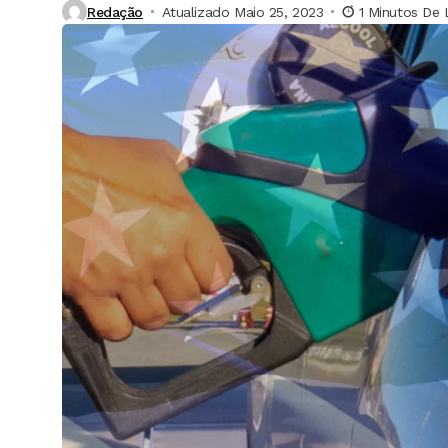
Redação
Atualizado Maio 25, 2023
1 Minutos De 