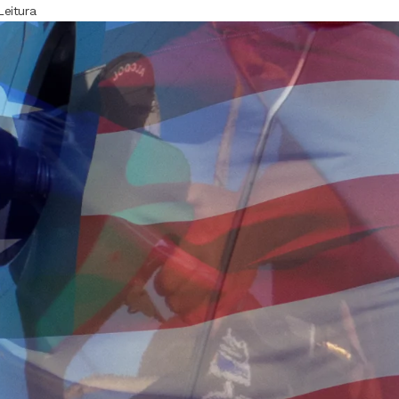
Leitura