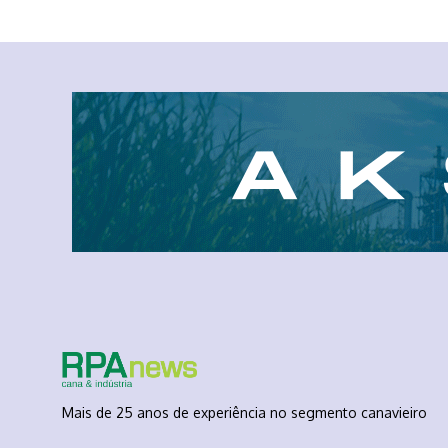
Mais de 25 anos de experiência no segmento canavieiro