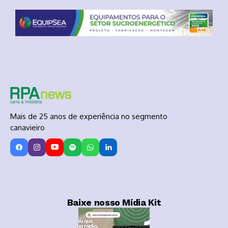
Mais de 25 anos de experiência no segmento
canavieiro
Baixe nosso Mídia Kit