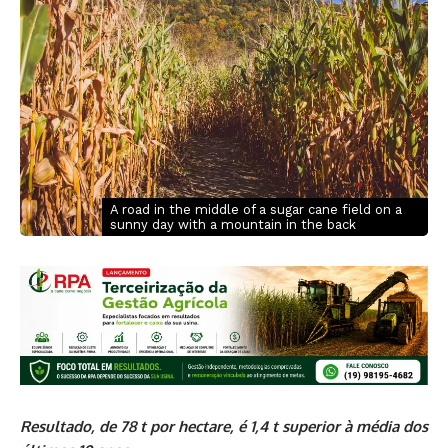
A road in the middle of a sugar cane field on a
sunny day with a mountain in the back
Resultado, de 78 t por hectare, é 1,4 t superior à média dos