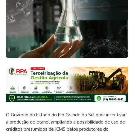
O Governo do Estado do Rio Grande do Sul quer incentivar
a produção de etanol ampliando a possibilidade de uso de
créditos presumidos de ICMS pelos produtores do