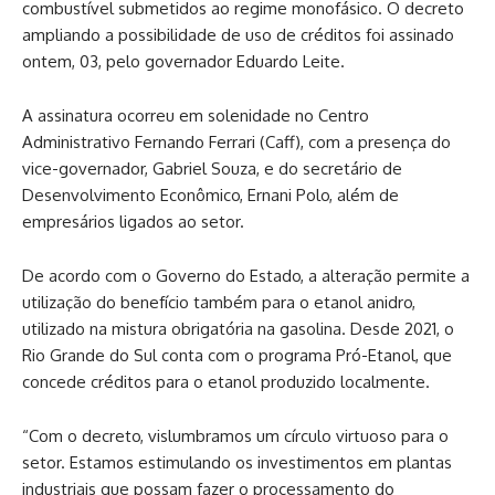
combustível submetidos ao regime monofásico. O decreto
ampliando a possibilidade de uso de créditos foi assinado
ontem, 03, pelo governador Eduardo Leite.
A assinatura ocorreu em solenidade no Centro
Administrativo Fernando Ferrari (Caff), com a presença do
vice-governador, Gabriel Souza, e do secretário de
Desenvolvimento Econômico, Ernani Polo, além de
empresários ligados ao setor.
De acordo com o Governo do Estado, a alteração permite a
utilização do benefício também para o etanol anidro,
utilizado na mistura obrigatória na gasolina. Desde 2021, o
Rio Grande do Sul conta com o programa Pró-Etanol, que
concede créditos para o etanol produzido localmente.
“Com o decreto, vislumbramos um círculo virtuoso para o
setor. Estamos estimulando os investimentos em plantas
industriais que possam fazer o processamento do