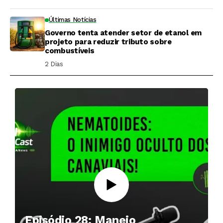
Últimas Notícias
Governo tenta atender setor de etanol em
projeto para reduzir tributo sobre
combustíveis
2 Dias ⁮
Episódio 28: Manejo