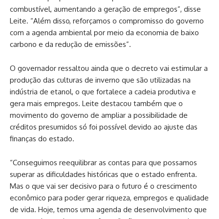
combustível, aumentando a geração de empregos”, disse
Leite. “Além disso, reforçamos o compromisso do governo
com a agenda ambiental por meio da economia de baixo
carbono e da redução de emissões”.
O governador ressaltou ainda que o decreto vai estimular a
produção das culturas de inverno que são utilizadas na
indústria de etanol, o que fortalece a cadeia produtiva e
gera mais empregos. Leite destacou também que o
movimento do governo de ampliar a possibilidade de
créditos presumidos só foi possível devido ao ajuste das
finanças do estado.
“Conseguimos reequilibrar as contas para que possamos
superar as dificuldades históricas que o estado enfrenta.
Mas o que vai ser decisivo para o futuro é o crescimento
econômico para poder gerar riqueza, empregos e qualidade
de vida. Hoje, temos uma agenda de desenvolvimento que