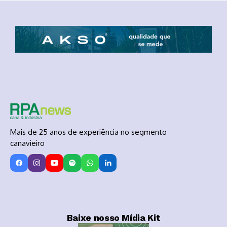
Mais de 25 anos de experiência no segmento
canavieiro
Baixe nosso Mídia Kit