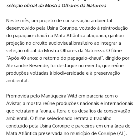
seleção oficial da Mostra Olhares da Natureza
Neste mês, um projeto de conservação ambiental
desenvolvido pela Usina Coruripe, voltado à reintrodução
do papagaio-chauá na Mata Atlântica alagoana, ganhou
projeção no circuito audiovisual brasileiro ao integrar a
seleção oficial da Mostra Olhares da Natureza. O filme
“Após 40 anos: o retorno do papagaio-chauá”, dirigido por
Alexandre Resende, foi destaque no evento, que reúne
produções voltadas à biodiversidade e à preservação
ambiental.
Promovida pelo Mantiqueira Wild em parceria com o
Avistar, a mostra reúne produções nacionais e internacionais
que retratam a fauna, a flora e os desafios da conservação
ambiental. O filme selecionado retrata o trabalho
conduzido pela Usina Coruripe e parceiros em uma área de
Mata Atlântica preservada no município de Coruripe (AL).