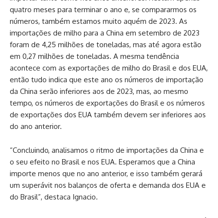
quatro meses para terminar o ano e, se compararmos os
números, também estamos muito aquém de 2023. As
importações de milho para a China em setembro de 2023
foram de 4,25 milhões de toneladas, mas até agora estão
em 0,27 milhões de toneladas. A mesma tendência
acontece com as exportações de milho do Brasil e dos EUA,
então tudo indica que este ano os números de importação
da China serão inferiores aos de 2023, mas, ao mesmo
tempo, os números de exportações do Brasil e os números
de exportações dos EUA também devem ser inferiores aos
do ano anterior.
“Concluindo, analisamos o ritmo de importações da China e
o seu efeito no Brasil e nos EUA. Esperamos que a China
importe menos que no ano anterior, e isso também gerará
um superávit nos balanços de oferta e demanda dos EUA e
do Brasil”, destaca Ignacio.