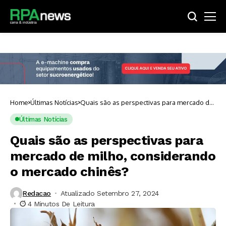
Home
Últimas Notícias
Quais são as perspectivas para mercado de
milho, considerando o mercado chinês?
Últimas Notícias
Quais são as perspectivas para
mercado de milho, considerando
o mercado chinês?
Redacao
Atualizado Setembro 27, 2024
4 Minutos De Leitura