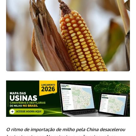
O ritmo de importação de milho pela China desacelerou