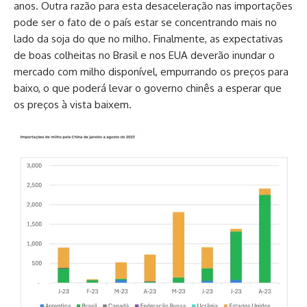
anos. Outra razão para esta desaceleração nas importações
pode ser o fato de o país estar se concentrando mais no
lado da soja do que no milho. Finalmente, as expectativas
de boas colheitas no Brasil e nos EUA deverão inundar o
mercado com milho disponível, empurrando os preços para
baixo, o que poderá levar o governo chinês a esperar que
os preços à vista baixem.