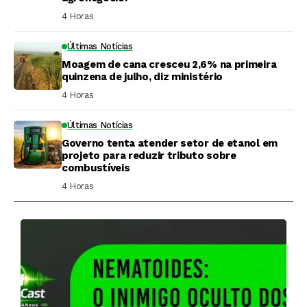
4 Horas ⁮
Últimas Notícias
Moagem de cana cresceu 2,6% na primeira
quinzena de julho, diz ministério
4 Horas ⁮
Últimas Notícias
Governo tenta atender setor de etanol em
projeto para reduzir tributo sobre
combustíveis
4 Horas ⁮