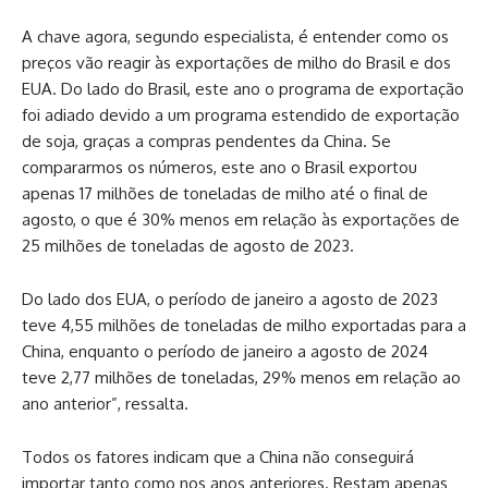
A chave agora, segundo especialista, é entender como os
preços vão reagir às exportações de milho do Brasil e dos
EUA. Do lado do Brasil, este ano o programa de exportação
foi adiado devido a um programa estendido de exportação
de soja, graças a compras pendentes da China. Se
compararmos os números, este ano o Brasil exportou
apenas 17 milhões de toneladas de milho até o final de
agosto, o que é 30% menos em relação às exportações de
25 milhões de toneladas de agosto de 2023.
Do lado dos EUA, o período de janeiro a agosto de 2023
teve 4,55 milhões de toneladas de milho exportadas para a
China, enquanto o período de janeiro a agosto de 2024
teve 2,77 milhões de toneladas, 29% menos em relação ao
ano anterior”, ressalta.
Todos os fatores indicam que a China não conseguirá
importar tanto como nos anos anteriores. Restam apenas