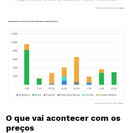
O que vai acontecer com os
preços