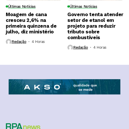
Últimas Notícias
Últimas Notícias
Moagem de cana
Governo tenta atender
cresceu 2,6% na
setor de etanol em
primeira quinzena de
projeto para reduzir
julho, diz ministério
tributo sobre
combustíveis
Redação
4 Horas ⁮
Redação
4 Horas ⁮