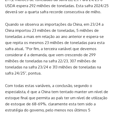
USDA espera 292 milhões de toneladas. Esta safra 2024/25
deverá ser a quarta safra recorde consecutiva de milho.
Quando se observa as importações da China, em 23/24 a
China importou 23 milhões de toneladas, 5 milhões de
toneladas a mais em relação ao ano anterior e espera-se
que repita os mesmos 23 milhões de toneladas para esta
safra atual. “Por fim, a terceira variável que devemos
considerar é a demanda, que vem crescendo de 299
milhões de toneladas na safra 22/23, 307 milhões de
toneladas na safra 23/24 e 313 milhões de toneladas na
safra 24/25”, pontua.
Com todas estas variáveis, a conclusão, segundo o
especialista, é que a China tem tentado manter um nível de
estoque final que permita ao país ter um nível de utilização
de estoque de 68-69%. claramente esta tem sido a
estratégia do governo, pelo menos nos últimos 5