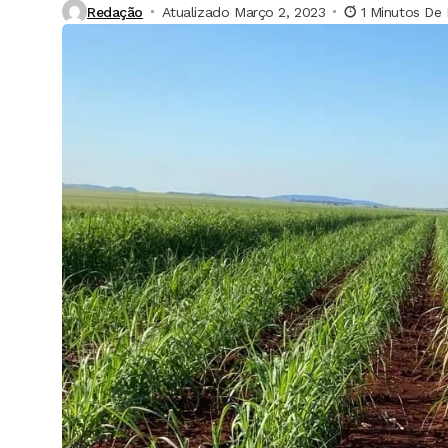
Redação
Atualizado Março 2, 2023
1 Minutos De 