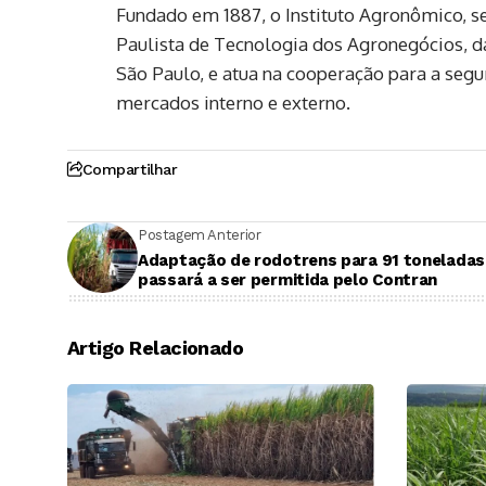
Fundado em 1887, o Instituto Agronômico, 
Paulista de Tecnologia dos Agronegócios, d
São Paulo, e atua na cooperação para a seg
mercados interno e externo.
Compartilhar
Postagem Anterior
Adaptação de rodotrens para 91 toneladas
passará a ser permitida pelo Contran
Artigo Relacionado