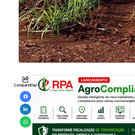
Compartilhar