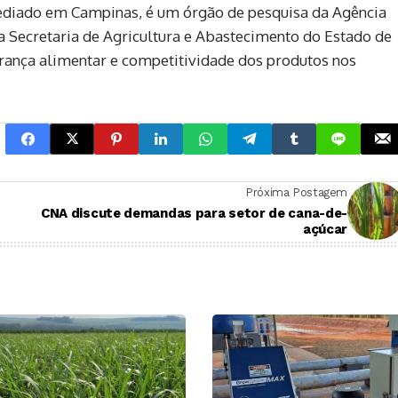
sediado em Campinas, é um órgão de pesquisa da Agência
a Secretaria de Agricultura e Abastecimento do Estado de
urança alimentar e competitividade dos produtos nos
Próxima Postagem
CNA discute demandas para setor de cana-de-
açúcar