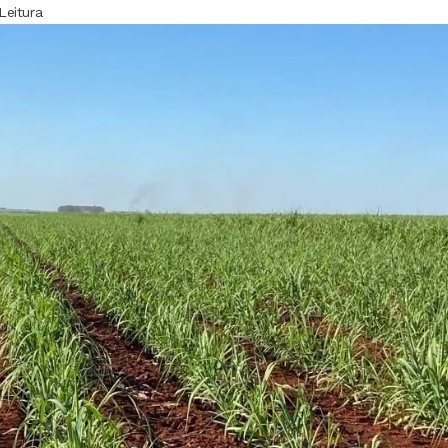
Leitura