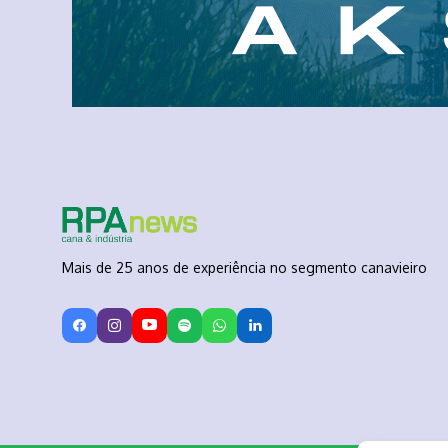
Mais de 25 anos de experiência no segmento canavieiro