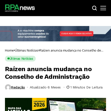
Home
Últimas Notícias
Raízen anuncia mudança no Conselho de
Administração
Últimas Notícias
Raízen anuncia mudança no
Conselho de Administração
Redação
Atualizado 6 Meses ⁮
1 Minutos De Leitura