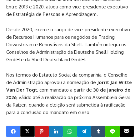
Entre 2013 e 2020, atuou como vice-presidente executivo
de Estratégia de Pessoas e Aprendizagem.
Desde 2020, exerce o cargo de vice-presidente executivo
de Recursos Humanos para os negócios de Trading,
Downstream e Renováveis da Shell. Também integra os
Conselhos de Administração da Deutsche Shell Holding
GmbH e da Shell Deutschland GmbH.
Nos termos do Estatuto Social da companhia, o Conselho
de Administração aprovou a nomeação de
Jorrit Jan Witte
Van Der Togt
, com mandato a partir de
30 de janeiro de
2026
, válido até a realização da próxima Assembleia Geral
da Raízen, quando a eleição será submetida à ratificação
para a conclusão do mandato em curso.