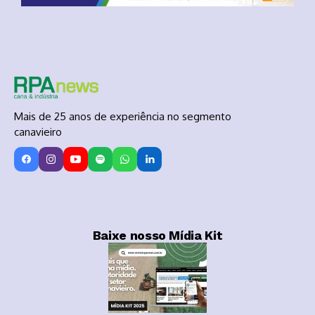
Mais de 25 anos de experiência no segmento
canavieiro
Baixe nosso Mídia Kit