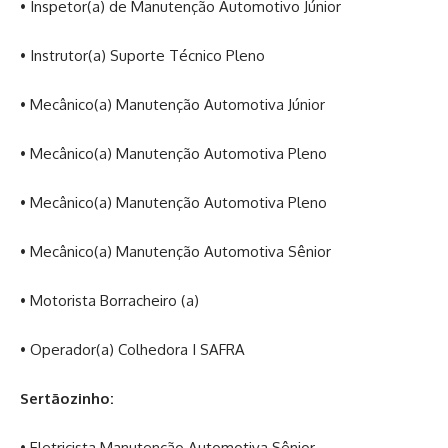
• Inspetor(a) de Manutenção Automotivo Júnior
• Instrutor(a) Suporte Técnico Pleno
• Mecânico(a) Manutenção Automotiva Júnior
• Mecânico(a) Manutenção Automotiva Pleno
• Mecânico(a) Manutenção Automotiva Pleno
• Mecânico(a) Manutenção Automotiva Sênior
• Motorista Borracheiro (a)
• Operador(a) Colhedora I SAFRA
Sertãozinho:
• Eletricista Manutenção Automotiva Sênior