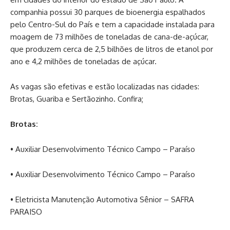
companhia possui 30 parques de bioenergia espalhados
pelo Centro-Sul do País e tem a capacidade instalada para
moagem de 73 milhões de toneladas de cana-de-açúcar,
que produzem cerca de 2,5 bilhões de litros de etanol por
ano e 4,2 milhões de toneladas de açúcar.
As vagas são efetivas e estão localizadas nas cidades:
Brotas, Guariba e Sertãozinho. Confira;
Brotas:
• Auxiliar Desenvolvimento Técnico Campo – Paraíso
• Auxiliar Desenvolvimento Técnico Campo – Paraíso
• Eletricista Manutenção Automotiva Sênior – SAFRA
PARAISO