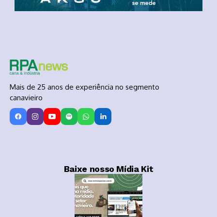
Mais de 25 anos de experiência no segmento
canavieiro
Baixe nosso Mídia Kit