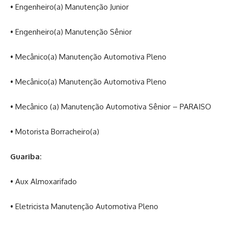
• Engenheiro(a) Manutenção Junior
• Engenheiro(a) Manutenção Sênior
• Mecânico(a) Manutenção Automotiva Pleno
• Mecânico(a) Manutenção Automotiva Pleno
• Mecânico (a) Manutenção Automotiva Sênior – PARAISO
• Motorista Borracheiro(a)
Guariba:
• Aux Almoxarifado
• Eletricista Manutenção Automotiva Pleno