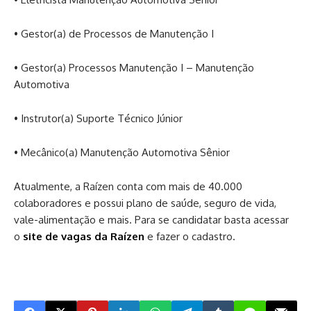
• Gestor(a) de Processos de Manutenção I
• Gestor(a) Processos Manutenção I – Manutenção
Automotiva
• Instrutor(a) Suporte Técnico Júnior
• Mecânico(a) Manutenção Automotiva Sênior
Atualmente, a Raízen conta com mais de 40.000
colaboradores e possui plano de saúde, seguro de vida,
vale-alimentação e mais. Para se candidatar basta acessar
o
site de vagas da Raízen
e fazer o cadastro.