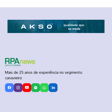
Mais de 25 anos de experiência no segmento
canavieiro