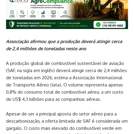
Associação afirmou que a produção deverá atingir cerca
de 2,4 milhões de toneladas neste ano
A produção global de combustível sustentável de aviação
(SAF, na sigla em inglês) deverá atingir cerca de 2,4 milhões
de toneladas em 2026, estima a Associação Internacional
de Transporte Aéreo (Iata). O volume representa apenas
0,8% do consumo total de combustível aéreo, a um custo
de US$ 4,3 bilhões para as companhias aéreas.
Apesar de ser a principal aposta do setor aéreo para a
descarbonização, a oferta limitada de SAF é considerada um
gargalo. O custo mais elevado do combustível verde em