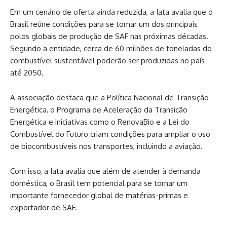
Em um cenário de oferta ainda reduzida, a Iata avalia que o
Brasil reúne condições para se tornar um dos principais
polos globais de produção de SAF nas próximas décadas.
Segundo a entidade, cerca de 60 milhões de toneladas do
combustível sustentável poderão ser produzidas no país
até 2050.
A associação destaca que a Política Nacional de Transição
Energética, o Programa de Aceleração da Transição
Energética e iniciativas como o RenovaBio e a Lei do
Combustível do Futuro criam condições para ampliar o uso
de biocombustíveis nos transportes, incluindo a aviação.
Com isso, a Iata avalia que além de atender à demanda
doméstica, o Brasil tem potencial para se tornar um
importante fornecedor global de matérias-primas e
exportador de SAF.