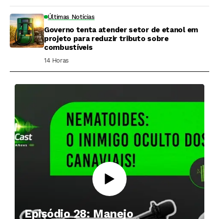
Últimas Notícias
Governo tenta atender setor de etanol em
projeto para reduzir tributo sobre
combustíveis
14 Horas ⁮
Episódio 28: Manejo