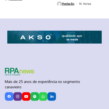
Redação
14 Horas ⁮
Mais de 25 anos de experiência no segmento
canavieiro