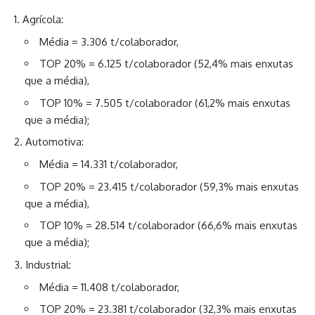
Agrícola:
Média = 3.306 t/colaborador,
TOP 20% = 6.125 t/colaborador (52,4% mais enxutas
que a média),
TOP 10% = 7.505 t/colaborador (61,2% mais enxutas
que a média);
Automotiva:
Média = 14.331 t/colaborador,
TOP 20% = 23.415 t/colaborador (59,3% mais enxutas
que a média),
TOP 10% = 28.514 t/colaborador (66,6% mais enxutas
que a média);
Industrial:
Média = 11.408 t/colaborador,
TOP 20% = 23.381 t/colaborador (32,3% mais enxutas