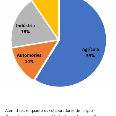
Além disso, enquanto os colaboradores de função