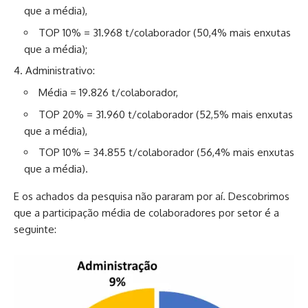
que a média),
TOP 10% = 31.968 t/colaborador (50,4% mais enxutas
que a média);
Administrativo:
Média = 19.826 t/colaborador,
TOP 20% = 31.960 t/colaborador (52,5% mais enxutas
que a média),
TOP 10% = 34.855 t/colaborador (56,4% mais enxutas
que a média).
E os achados da pesquisa não pararam por aí. Descobrimos
que a participação média de colaboradores por setor é a
seguinte: