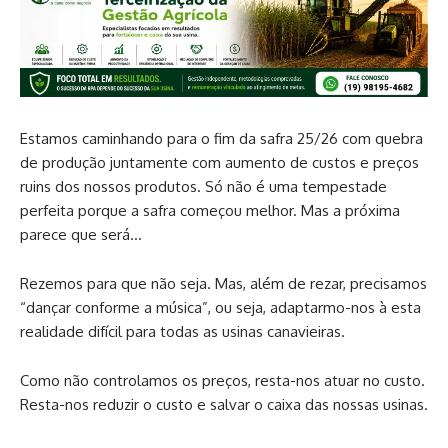
Estamos caminhando para o fim da safra 25/26 com quebra
de produção juntamente com aumento de custos e preços
ruins dos nossos produtos. Só não é uma tempestade
perfeita porque a safra começou melhor. Mas a próxima
parece que será…
Rezemos para que não seja. Mas, além de rezar, precisamos
“dançar conforme a música”, ou seja, adaptarmo-nos à esta
realidade difícil para todas as usinas canavieiras.
Como não controlamos os preços, resta-nos atuar no custo.
Resta-nos reduzir o custo e salvar o caixa das nossas usinas.