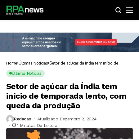
Home
Últimas Notícias
Setor de açúcar da Índia tem início de
temporada lento, com queda da produção
Últimas Notícias
Setor de açúcar da Índia tem
início de temporada lento, com
queda da produção
Redacao
Atualizado Dezembro 2, 2024
1 Minutos De Leitura