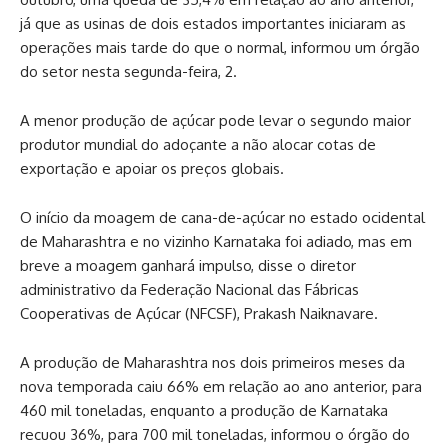
já que as usinas de dois estados importantes iniciaram as
operações mais tarde do que o normal, informou um órgão
do setor nesta segunda-feira, 2.
A menor produção de açúcar pode levar o segundo maior
produtor mundial do adoçante a não alocar cotas de
exportação e apoiar os preços globais.
O início da moagem de cana-de-açúcar no estado ocidental
de Maharashtra e no vizinho Karnataka foi adiado, mas em
breve a moagem ganhará impulso, disse o diretor
administrativo da Federação Nacional das Fábricas
Cooperativas de Açúcar (NFCSF), Prakash Naiknavare.
A produção de Maharashtra nos dois primeiros meses da
nova temporada caiu 66% em relação ao ano anterior, para
460 mil toneladas, enquanto a produção de Karnataka
recuou 36%, para 700 mil toneladas, informou o órgão do