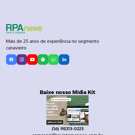
Mais de 25 anos de experiência no segmento
canavieiro
Baixe nosso Mídia Kit
(16) 98213-0223