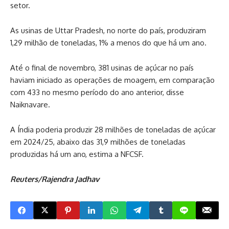
setor.
As usinas de Uttar Pradesh, no norte do país, produziram
1,29 milhão de toneladas, 1% a menos do que há um ano.
Até o final de novembro, 381 usinas de açúcar no país
haviam iniciado as operações de moagem, em comparação
com 433 no mesmo período do ano anterior, disse
Naiknavare.
A Índia poderia produzir 28 milhões de toneladas de açúcar
em 2024/25, abaixo das 31,9 milhões de toneladas
produzidas há um ano, estima a NFCSF.
Reuters/Rajendra Jadhav