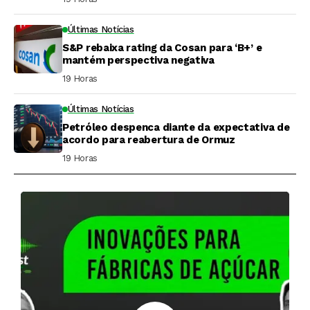
Últimas Notícias
S&P rebaixa rating da Cosan para ‘B+’ e
mantém perspectiva negativa
19 Horas ⁮
Últimas Notícias
Petróleo despenca diante da expectativa de
acordo para reabertura de Ormuz
19 Horas ⁮