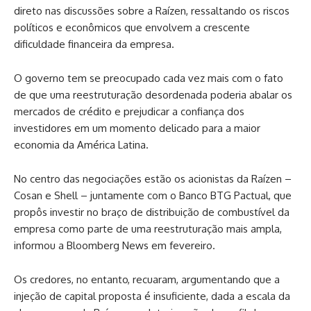
direto nas discussões sobre a Raízen, ressaltando os riscos
políticos e econômicos que envolvem a crescente
dificuldade financeira da empresa.
O governo tem se preocupado cada vez mais com o fato
de que uma reestruturação desordenada poderia abalar os
mercados de crédito e prejudicar a confiança dos
investidores em um momento delicado para a maior
economia da América Latina.
No centro das negociações estão os acionistas da Raízen –
Cosan e Shell – juntamente com o Banco BTG Pactual, que
propôs investir no braço de distribuição de combustível da
empresa como parte de uma reestruturação mais ampla,
informou a Bloomberg News em fevereiro.
Os credores, no entanto, recuaram, argumentando que a
injeção de capital proposta é insuficiente, dada a escala da