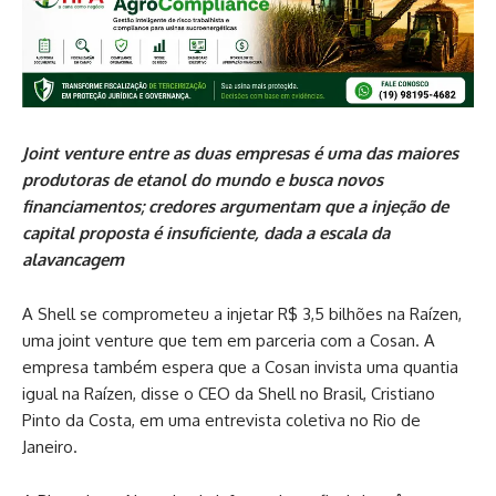
Joint venture entre as duas empresas é uma das maiores
produtoras de etanol do mundo e busca novos
financiamentos; credores argumentam que a injeção de
capital proposta é insuficiente, dada a escala da
alavancagem
A Shell se comprometeu a injetar R$ 3,5 bilhões na Raízen,
uma joint venture que tem em parceria com a Cosan. A
empresa também espera que a Cosan invista uma quantia
igual na Raízen, disse o CEO da Shell no Brasil, Cristiano
Pinto da Costa, em uma entrevista coletiva no Rio de
Janeiro.