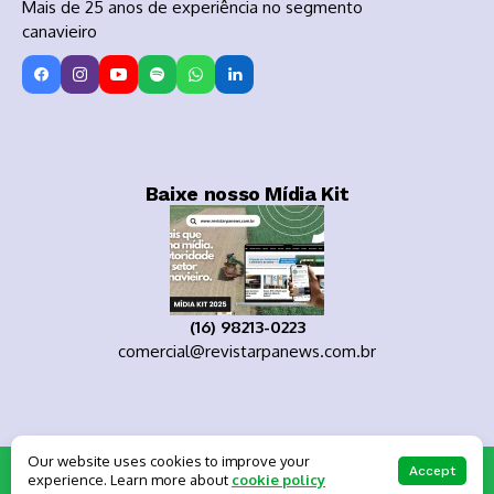
Mais de 25 anos de experiência no segmento
canavieiro
Baixe nosso Mídia Kit
(16) 98213-0223
comercial@revistarpanews.com.br
Our website uses cookies to improve your
Copyright 2025
Accept
experience. Learn more about
cookie policy