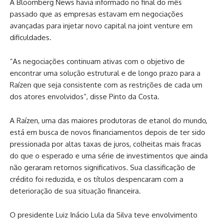
A Bloomberg News havia informado no final do mês
passado que as empresas estavam em negociações
avançadas para injetar novo capital na joint venture em
dificuldades.
“As negociações continuam ativas com o objetivo de
encontrar uma solução estrutural e de longo prazo para a
Raízen que seja consistente com as restrições de cada um
dos atores envolvidos”, disse Pinto da Costa.
A Raízen, uma das maiores produtoras de etanol do mundo,
está em busca de novos financiamentos depois de ter sido
pressionada por altas taxas de juros, colheitas mais fracas
do que o esperado e uma série de investimentos que ainda
não geraram retornos significativos. Sua classificação de
crédito foi reduzida, e os títulos despencaram com a
deterioração de sua situação financeira.
O presidente Luiz Inácio Lula da Silva teve envolvimento