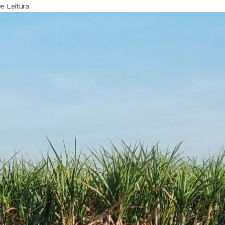
e Leitura