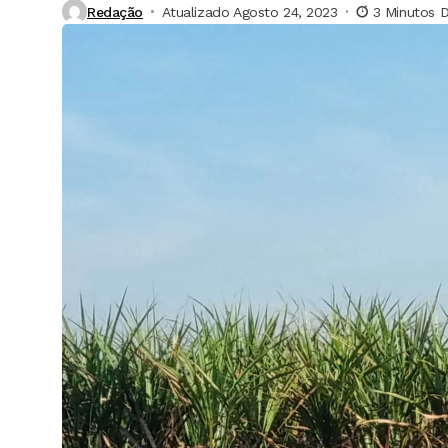
Redação
Atualizado Agosto 24, 2023
3 Minutos D