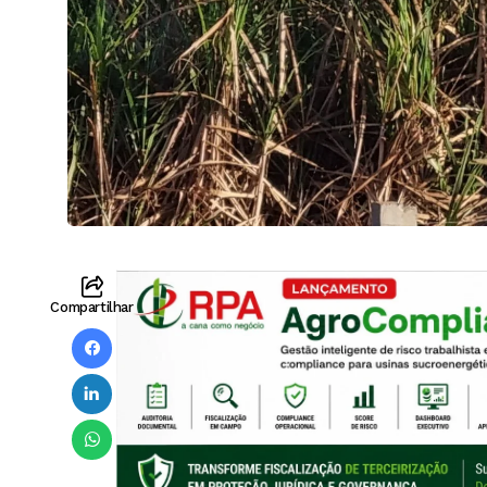
Compartilhar