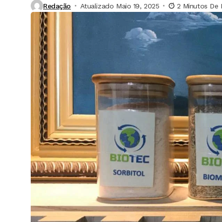
Redação
Atualizado Maio 19, 2025
2 Minutos De 