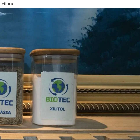
Leitura