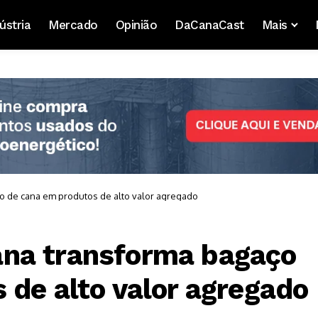
ústria
Mercado
Opinião
DaCanaCast
Mais
 de cana em produtos de alto valor agregado
na transforma bagaço
 de alto valor agregado