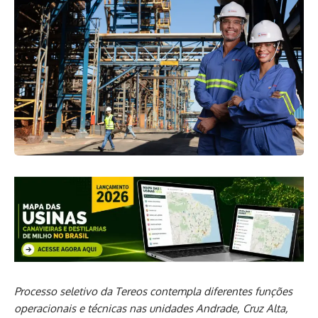
Processo seletivo da Tereos contempla diferentes funções
operacionais e técnicas nas unidades Andrade, Cruz Alta,