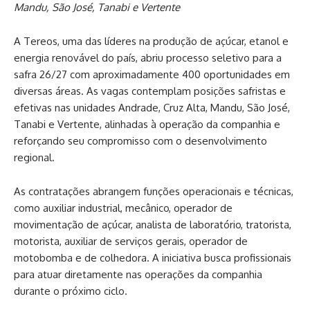
Mandu, São José, Tanabi e Vertente
A Tereos, uma das líderes na produção de açúcar, etanol e
energia renovável do país, abriu processo seletivo para a
safra 26/27 com aproximadamente 400 oportunidades em
diversas áreas. As vagas contemplam posições safristas e
efetivas nas unidades Andrade, Cruz Alta, Mandu, São José,
Tanabi e Vertente, alinhadas à operação da companhia e
reforçando seu compromisso com o desenvolvimento
regional.
As contratações abrangem funções operacionais e técnicas,
como auxiliar industrial, mecânico, operador de
movimentação de açúcar, analista de laboratório, tratorista,
motorista, auxiliar de serviços gerais, operador de
motobomba e de colhedora. A iniciativa busca profissionais
para atuar diretamente nas operações da companhia
durante o próximo ciclo.