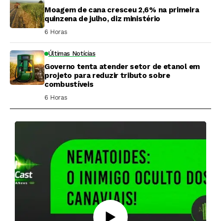
Moagem de cana cresceu 2,6% na primeira
quinzena de julho, diz ministério
6 Horas ⁮
Últimas Notícias
Governo tenta atender setor de etanol em
projeto para reduzir tributo sobre
combustíveis
6 Horas ⁮