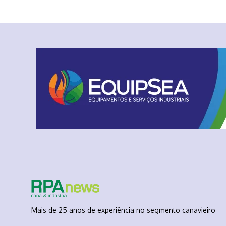
Mais de 25 anos de experiência no segmento canavieiro