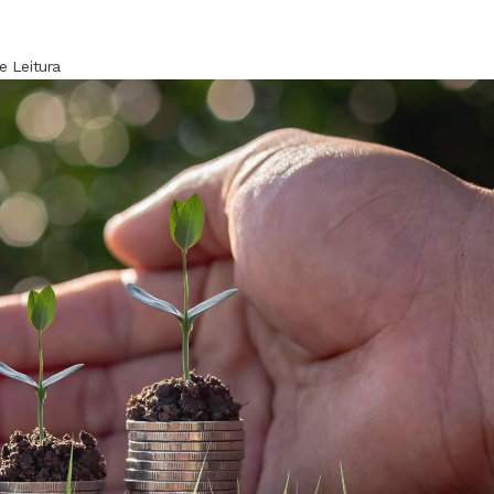
e Leitura