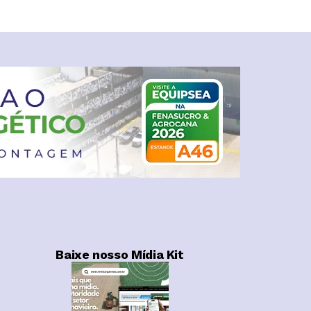
Baixe nosso Mídia Kit