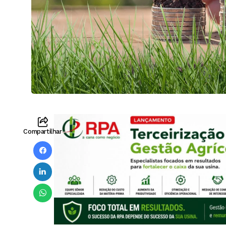
Compartilhar