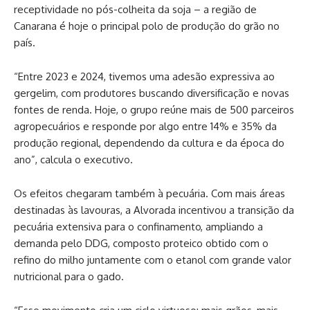
receptividade no pós-colheita da soja – a região de
Canarana é hoje o principal polo de produção do grão no
país.
“Entre 2023 e 2024, tivemos uma adesão expressiva ao
gergelim, com produtores buscando diversificação e novas
fontes de renda. Hoje, o grupo reúne mais de 500 parceiros
agropecuários e responde por algo entre 14% e 35% da
produção regional, dependendo da cultura e da época do
ano”, calcula o executivo.
Os efeitos chegaram também à pecuária. Com mais áreas
destinadas às lavouras, a Alvorada incentivou a transição da
pecuária extensiva para o confinamento, ampliando a
demanda pelo DDG, composto proteico obtido com o
refino do milho juntamente com o etanol com grande valor
nutricional para o gado.