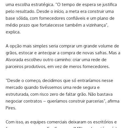
uma escolha estratégica. “O tempo de espera se justifica
pelo resultado. Desde o início, a meta era construir uma
base sólida, com fornecedores confiáveis e um plano de
médio prazo que fortalecesse também a vizinhança”,
explica.
A opção mais simples seria comprar um grande volume de
grãos, estocar e antecipar a compra de novas safras. Mas a
Alvorada escolheu outro caminho: criar uma rede de
parceiros produtivos, em vez de meros fornecedores.
“Desde o começo, decidimos que só entraríamos nesse
mercado quando tivéssemos uma rede segura e
estruturada, com risco zero de faltar grão. Não bastava
negociar contratos – queríamos construir parcerias”, afirma
Pires.
Com isso, as equipes comerciais deixaram os escritórios e