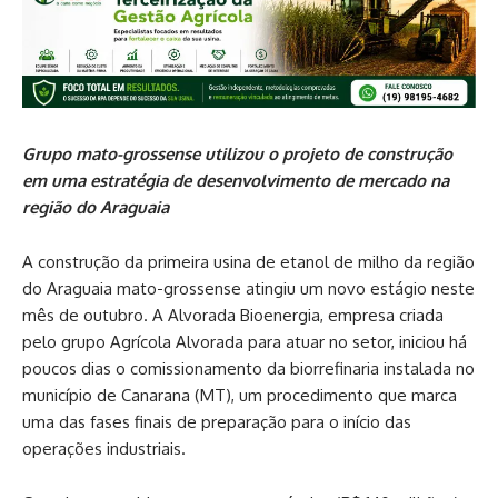
Grupo mato-grossense utilizou o projeto de construção
em uma estratégia de desenvolvimento de mercado na
região do Araguaia
A construção da primeira usina de etanol de milho da região
do Araguaia mato-grossense atingiu um novo estágio neste
mês de outubro. A Alvorada Bioenergia, empresa criada
pelo grupo Agrícola Alvorada para atuar no setor, iniciou há
poucos dias o comissionamento da biorrefinaria instalada no
município de Canarana (MT), um procedimento que marca
uma das fases finais de preparação para o início das
operações industriais.