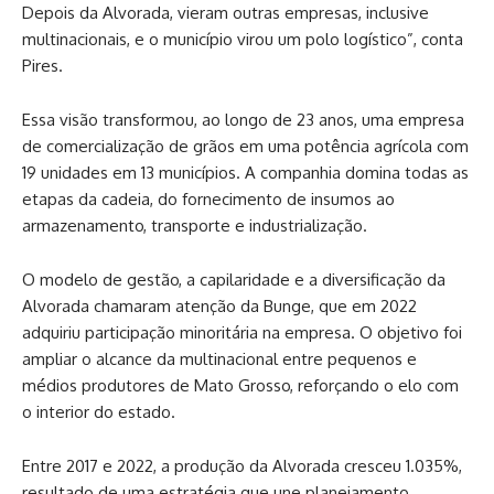
Depois da Alvorada, vieram outras empresas, inclusive
multinacionais, e o município virou um polo logístico”, conta
Pires.
Essa visão transformou, ao longo de 23 anos, uma empresa
de comercialização de grãos em uma potência agrícola com
19 unidades em 13 municípios. A companhia domina todas as
etapas da cadeia, do fornecimento de insumos ao
armazenamento, transporte e industrialização.
O modelo de gestão, a capilaridade e a diversificação da
Alvorada chamaram atenção da Bunge, que em 2022
adquiriu participação minoritária na empresa. O objetivo foi
ampliar o alcance da multinacional entre pequenos e
médios produtores de Mato Grosso, reforçando o elo com
o interior do estado.
Entre 2017 e 2022, a produção da Alvorada cresceu 1.035%,
resultado de uma estratégia que une planejamento,