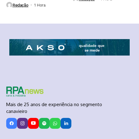
Redação
1 Hora ⁮
Mais de 25 anos de experiência no segmento
canavieiro