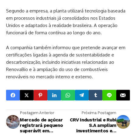
Segundo a empresa, a planta utilizará tecnologia baseada
em processos industriais já consolidados nos Estados
Unidos e adaptados à realidade brasileira. A operação
funcionará de forma contínua ao longo do ano.
A companhia também informou que pretende avançar em
certificações ligadas à agenda de sustentabilidade e
descarbonização, incluindo iniciativas relacionadas ao
RenovaBio e à ampliação do uso de combustíveis
renováveis no mercado interno e externo.
Postagem Anterior
Próxima Postagem
Mercado de açúcar
CRV Industrial e Rubi
registrará pequeno
S.A ampliam
superávit em
investimentos em