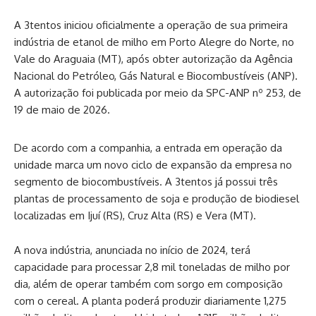
A 3tentos iniciou oficialmente a operação de sua primeira
indústria de etanol de milho em Porto Alegre do Norte, no
Vale do Araguaia (MT), após obter autorização da Agência
Nacional do Petróleo, Gás Natural e Biocombustíveis (ANP).
A autorização foi publicada por meio da SPC-ANP nº 253, de
19 de maio de 2026.
De acordo com a companhia, a entrada em operação da
unidade marca um novo ciclo de expansão da empresa no
segmento de biocombustíveis. A 3tentos já possui três
plantas de processamento de soja e produção de biodiesel
localizadas em Ijuí (RS), Cruz Alta (RS) e Vera (MT).
A nova indústria, anunciada no início de 2024, terá
capacidade para processar 2,8 mil toneladas de milho por
dia, além de operar também com sorgo em composição
com o cereal. A planta poderá produzir diariamente 1,275