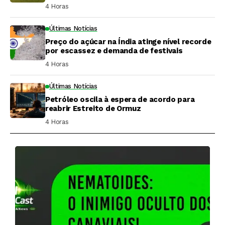
4 Horas ⁮
Últimas Notícias
Preço do açúcar na Índia atinge nível recorde
por escassez e demanda de festivais
4 Horas ⁮
Últimas Notícias
Petróleo oscila à espera de acordo para
reabrir Estreito de Ormuz
4 Horas ⁮