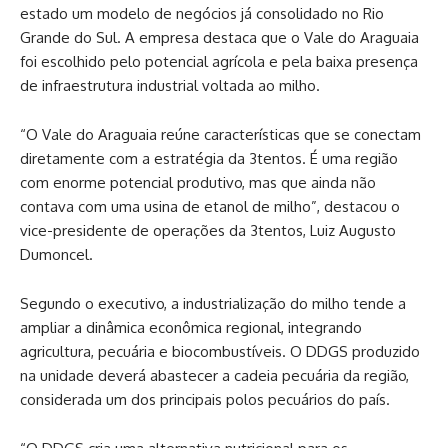
estado um modelo de negócios já consolidado no Rio
Grande do Sul. A empresa destaca que o Vale do Araguaia
foi escolhido pelo potencial agrícola e pela baixa presença
de infraestrutura industrial voltada ao milho.
“O Vale do Araguaia reúne características que se conectam
diretamente com a estratégia da 3tentos. É uma região
com enorme potencial produtivo, mas que ainda não
contava com uma usina de etanol de milho”, destacou o
vice-presidente de operações da 3tentos, Luiz Augusto
Dumoncel.
Segundo o executivo, a industrialização do milho tende a
ampliar a dinâmica econômica regional, integrando
agricultura, pecuária e biocombustíveis. O DDGS produzido
na unidade deverá abastecer a cadeia pecuária da região,
considerada um dos principais polos pecuários do país.