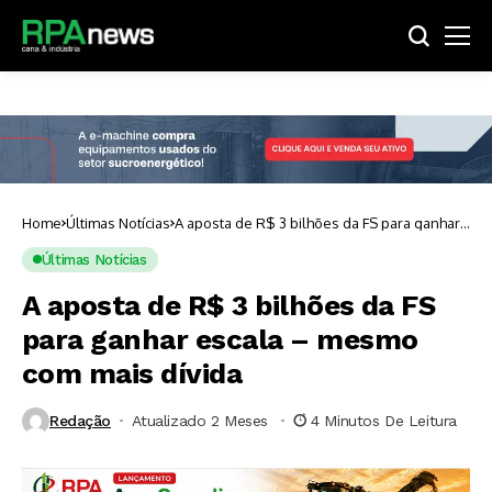
Home
Últimas Notícias
A aposta de R$ 3 bilhões da FS para ganhar
escala – mesmo com mais dívida
Últimas Notícias
A aposta de R$ 3 bilhões da FS
para ganhar escala – mesmo
com mais dívida
Redação
Atualizado 2 Meses ⁮
4 Minutos De Leitura