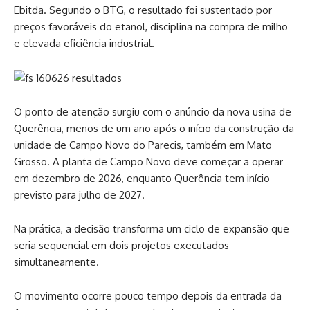
Ebitda. Segundo o BTG, o resultado foi sustentado por
preços favoráveis do etanol, disciplina na compra de milho
e elevada eficiência industrial.
O ponto de atenção surgiu com o anúncio da nova usina de
Querência, menos de um ano após o início da construção da
unidade de Campo Novo do Parecis, também em Mato
Grosso. A planta de Campo Novo deve começar a operar
em dezembro de 2026, enquanto Querência tem início
previsto para julho de 2027.
Na prática, a decisão transforma um ciclo de expansão que
seria sequencial em dois projetos executados
simultaneamente.
O movimento ocorre pouco tempo depois da entrada da