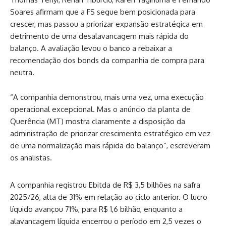
Soares afirmam que a FS segue bem posicionada para
crescer, mas passou a priorizar expansão estratégica em
detrimento de uma desalavancagem mais rápida do
balanço. A avaliação levou o banco a rebaixar a
recomendação dos bonds da companhia de compra para
neutra.
“A companhia demonstrou, mais uma vez, uma execução
operacional excepcional. Mas o anúncio da planta de
Querência (MT) mostra claramente a disposição da
administração de priorizar crescimento estratégico em vez
de uma normalização mais rápida do balanço”, escreveram
os analistas.
A companhia registrou Ebitda de R$ 3,5 bilhões na safra
2025/26, alta de 31% em relação ao ciclo anterior. O lucro
líquido avançou 71%, para R$ 1,6 bilhão, enquanto a
alavancagem líquida encerrou o período em 2,5 vezes o