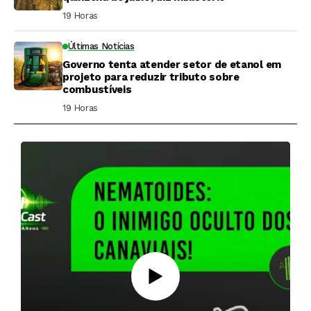
19 Horas ⁮
Últimas Notícias
Governo tenta atender setor de etanol em
projeto para reduzir tributo sobre
combustíveis
19 Horas ⁮