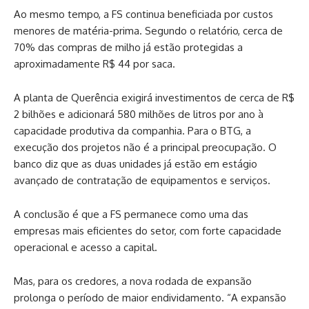
Ao mesmo tempo, a FS continua beneficiada por custos
menores de matéria-prima. Segundo o relatório, cerca de
70% das compras de milho já estão protegidas a
aproximadamente R$ 44 por saca.
A planta de Querência exigirá investimentos de cerca de R$
2 bilhões e adicionará 580 milhões de litros por ano à
capacidade produtiva da companhia. Para o BTG, a
execução dos projetos não é a principal preocupação. O
banco diz que as duas unidades já estão em estágio
avançado de contratação de equipamentos e serviços.
A conclusão é que a FS permanece como uma das
empresas mais eficientes do setor, com forte capacidade
operacional e acesso a capital.
Mas, para os credores, a nova rodada de expansão
prolonga o período de maior endividamento. “A expansão