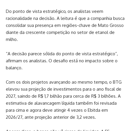
Do ponto de vista estratégico, os analistas veem
racionalidade na decisão. A leitura é que a companhia busca
consolidar sua presença em regiões-chave de Mato Grosso
diante da crescente competição no setor de etanol de
milho.
“A decisão parece sólida do ponto de vista estratégico”,
afirmam os analistas. O desafio está no impacto sobre o
balanço.
Com os dois projetos avançando ao mesmo tempo, o BTG
elevou sua projeção de investimentos para o ano fiscal de
2027, saindo de R$ 1,7 bilhão para cerca de R$ 3 bilhões. A
estimativa de alavancagem líquida também foi revisada
para cima e agora deve atingir 4 vezes o Ebitda em
2026/27, ante projeção anterior de 3,2 vezes.