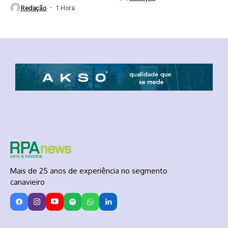
Redação
1 Hora ⁮
Mais de 25 anos de experiência no segmento
canavieiro