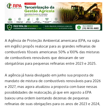
A Agência de Proteção Ambiental americana (EPA, na sigla
em inglês) propôs realocar para as grandes refinarias de
combustíveis fósseis americanas 50% a 100% das misturas
de combustíveis renováveis que deixaram de ser
obrigatórias para pequenas refinarias entre 2023 e 2025.
A agência já havia divulgado em junho sua proposta de
mandato de mistura de combustíveis renováveis para 2026
e 2027, mas agora atualizou a proposta com base nessas
possibilidades de realocação, já que em agosto a EPA
baixou uma ordem isentando dezenas de pequenas
refinarias de suas obrigações para os anos de 2023 e 2024,