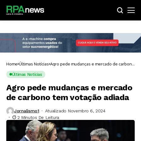
Home
Últimas Notícias
Agro pede mudanças e mercado de carbono
tem votação adiada
Últimas Notícias
Agro pede mudanças e mercado
de carbono tem votação adiada
Jornalismo1
Atualizado Novembro 6, 2024
2 Minutos De Leitura