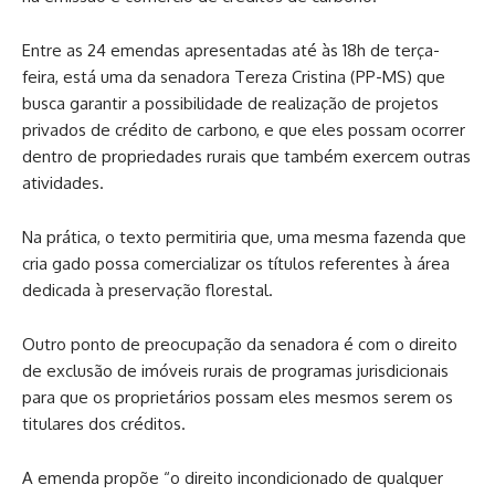
Entre as 24 emendas apresentadas até às 18h de terça-
feira, está uma da senadora Tereza Cristina (PP-MS) que
busca garantir a possibilidade de realização de projetos
privados de crédito de carbono, e que eles possam ocorrer
dentro de propriedades rurais que também exercem outras
atividades.
Na prática, o texto permitiria que, uma mesma fazenda que
cria gado possa comercializar os títulos referentes à área
dedicada à preservação florestal.
Outro ponto de preocupação da senadora é com o direito
de exclusão de imóveis rurais de programas jurisdicionais
para que os proprietários possam eles mesmos serem os
titulares dos créditos.
A emenda propõe “o direito incondicionado de qualquer