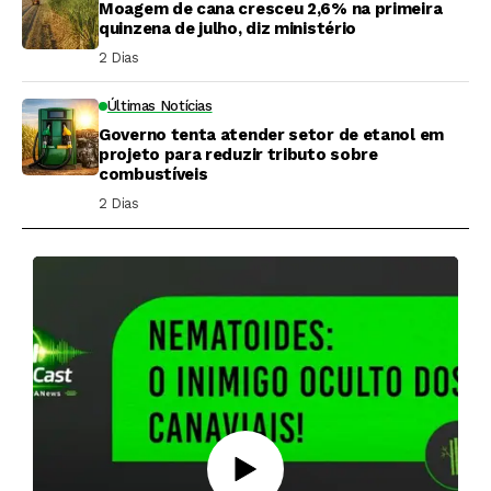
Moagem de cana cresceu 2,6% na primeira
quinzena de julho, diz ministério
2 Dias ⁮
Últimas Notícias
Governo tenta atender setor de etanol em
projeto para reduzir tributo sobre
combustíveis
2 Dias ⁮