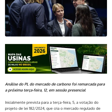
Análise do PL do mercado de carbono foi remarcada para
a próxima terça-feira, 12, em sessão presencial
Inicialmente prevista para a terça-feira, 5, a votação do
projeto de lei 182/2024, que cria o mercado regulado de