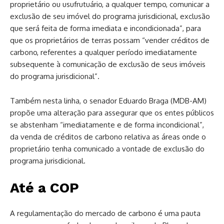
proprietário ou usufrutuário, a qualquer tempo, comunicar a
exclusão de seu imóvel do programa jurisdicional, exclusão
que será feita de forma imediata e incondicionada”, para
que os proprietários de terras possam “vender créditos de
carbono, referentes a qualquer período imediatamente
subsequente à comunicação de exclusão de seus imóveis
do programa jurisdicional”.
Também nesta linha, o senador Eduardo Braga (MDB-AM)
propõe uma alteração para assegurar que os entes públicos
se abstenham “imediatamente e de forma incondicional”,
da venda de créditos de carbono relativa as áreas onde o
proprietário tenha comunicado a vontade de exclusão do
programa jurisdicional.
Até a COP
A regulamentação do mercado de carbono é uma pauta