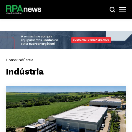
Home
Indústria
Indústria