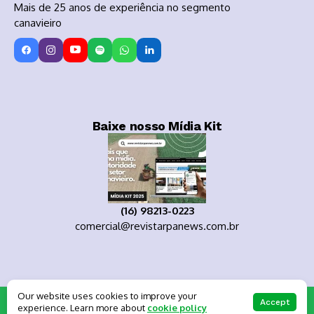
Mais de 25 anos de experiência no segmento
canavieiro
Baixe nosso Mídia Kit
(16) 98213-0223
comercial@revistarpanews.com.br
Our website uses cookies to improve your
Copyright 2025
Accept
experience. Learn more about
cookie policy