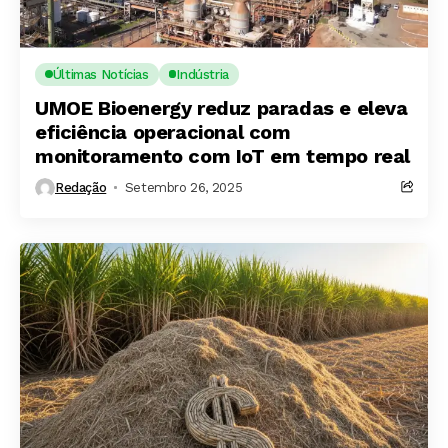
Últimas Notícias
Indústria
UMOE Bioenergy reduz paradas e eleva
eficiência operacional com
monitoramento com IoT em tempo real
Redação
Setembro 26, 2025