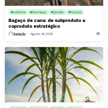
Indústria
Destaque
Opinião
Popular
Bagaço de cana: de subproduto a
coproduto estratégico
Redação
Agosto 18, 2025