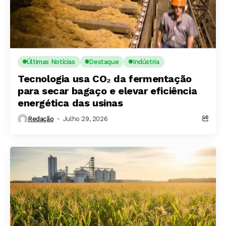
Últimas Notícias
Destaque
Indústria
Tecnologia usa CO₂ da fermentação
para secar bagaço e elevar eficiência
energética das usinas
Redação
Julho 29, 2026