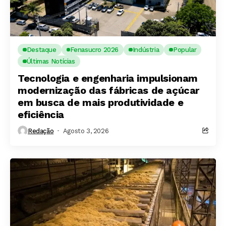
Destaque
Fenasucro 2026
Indústria
Popular
Últimas Notícias
Tecnologia e engenharia impulsionam
modernização das fábricas de açúcar
em busca de mais produtividade e
eficiência
Redação
Agosto 3, 2026