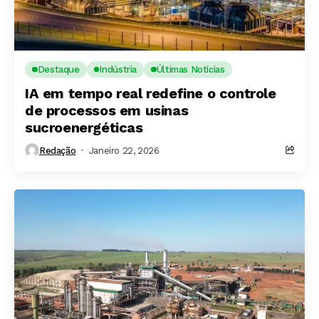
Destaque
Indústria
Últimas Notícias
IA em tempo real redefine o controle
de processos em usinas
sucroenergéticas
Redação
Janeiro 22, 2026