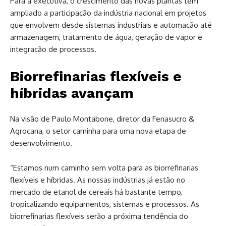
Para a executiva, o crescimento das novas plantas tem
ampliado a participação da indústria nacional em projetos
que envolvem desde sistemas industriais e automação até
armazenagem, tratamento de água, geração de vapor e
integração de processos.
Biorrefinarias flexíveis e
híbridas avançam
Na visão de Paulo Montabone, diretor da Fenasucro &
Agrocana, o setor caminha para uma nova etapa de
desenvolvimento.
“Estamos num caminho sem volta para as biorrefinarias
flexíveis e híbridas. As nossas indústrias já estão no
mercado de etanol de cereais há bastante tempo,
tropicalizando equipamentos, sistemas e processos. As
biorrefinarias flexíveis serão a próxima tendência do