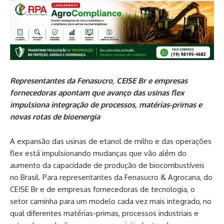
Representantes da Fenasucro, CEISE Br e empresas
fornecedoras apontam que avanço das usinas flex
impulsiona integração de processos, matérias-primas e
novas rotas de bioenergia
A expansão das usinas de etanol de milho e das operações
flex está impulsionando mudanças que vão além do
aumento da capacidade de produção de biocombustíveis
no Brasil. Para representantes da Fenasucro & Agrocana, do
CEISE Br e de empresas fornecedoras de tecnologia, o
setor caminha para um modelo cada vez mais integrado, no
qual diferentes matérias-primas, processos industriais e