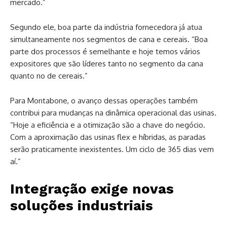
mercado.”
Segundo ele, boa parte da indústria fornecedora já atua
simultaneamente nos segmentos de cana e cereais. “Boa
parte dos processos é semelhante e hoje temos vários
expositores que são líderes tanto no segmento da cana
quanto no de cereais.”
Para Montabone, o avanço dessas operações também
contribui para mudanças na dinâmica operacional das usinas.
“Hoje a eficiência e a otimização são a chave do negócio.
Com a aproximação das usinas flex e híbridas, as paradas
serão praticamente inexistentes. Um ciclo de 365 dias vem
aí.”
Integração exige novas
soluções industriais