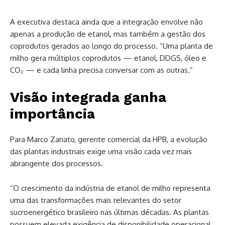
A executiva destaca ainda que a integração envolve não
apenas a produção de etanol, mas também a gestão dos
coprodutos gerados ao longo do processo. “Uma planta de
milho gera múltiplos coprodutos — etanol, DDGS, óleo e
CO₂ — e cada linha precisa conversar com as outras.”
Visão integrada ganha
importância
Para Marco Zanato, gerente comercial da HPB, a evolução
das plantas industriais exige uma visão cada vez mais
abrangente dos processos.
“O crescimento da indústria de etanol de milho representa
uma das transformações mais relevantes do setor
sucroenergético brasileiro nas últimas décadas. As plantas
possuem elevada exigência de disponibilidade operacional,