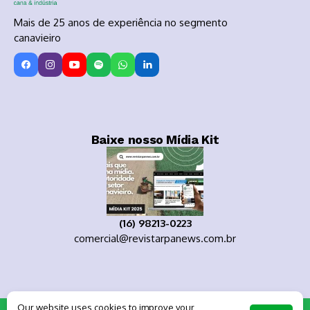
Mais de 25 anos de experiência no segmento
canavieiro
Baixe nosso Mídia Kit
(16) 98213-0223
comercial@revistarpanews.com.br
Our website uses cookies to improve your