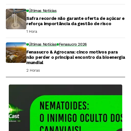
Últimas Notícias
Safra recorde não garante oferta de açúcar e
reforça importância da gestão de risco
1 Hora ⁮
Últimas Notícias
Fenasucro 2026
Fenasucro & Agrocana: cinco motivos para
não perder o principal encontro da bioenergia
mundial
2 Horas ⁮