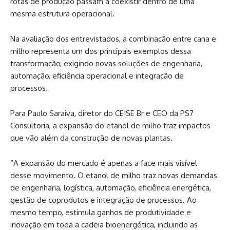
rotas de produção passam a coexistir dentro de uma
mesma estrutura operacional.
Na avaliação dos entrevistados, a combinação entre cana e
milho representa um dos principais exemplos dessa
transformação, exigindo novas soluções de engenharia,
automação, eficiência operacional e integração de
processos.
Para Paulo Saraiva, diretor do CEISE Br e CEO da PS7
Consultoria, a expansão do etanol de milho traz impactos
que vão além da construção de novas plantas.
“A expansão do mercado é apenas a face mais visível
desse movimento. O etanol de milho traz novas demandas
de engenharia, logística, automação, eficiência energética,
gestão de coprodutos e integração de processos. Ao
mesmo tempo, estimula ganhos de produtividade e
inovação em toda a cadeia bioenergética, incluindo as