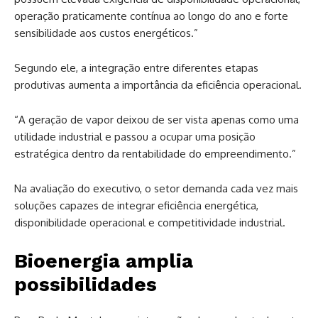
operação praticamente contínua ao longo do ano e forte
sensibilidade aos custos energéticos.”
Segundo ele, a integração entre diferentes etapas
produtivas aumenta a importância da eficiência operacional.
“A geração de vapor deixou de ser vista apenas como uma
utilidade industrial e passou a ocupar uma posição
estratégica dentro da rentabilidade do empreendimento.”
Na avaliação do executivo, o setor demanda cada vez mais
soluções capazes de integrar eficiência energética,
disponibilidade operacional e competitividade industrial.
Bioenergia amplia
possibilidades