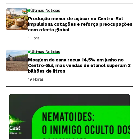
Últimas Notícias
Produção menor de açúcar no Centro-Sul
impulsiona cotações e reforça preocupações
com oferta global
1 Hora ⁮
Últimas Notícias
Moagem de cana recua 14,5% em junho no
Centro-Sul, mas vendas de etanol superam 3
bilhões de litros
19 Horas ⁮