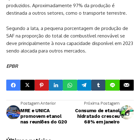
produzidos. Aproximadamente 97% da produção é
destinada a outros setores, como o transporte terrestre.
Segundo a Iata, a pequena porcentagem de produção de
SAF na proporção do total de combustível renovável se
deve principalmente à nova capacidade disponível em 2023
sendo alocada para outros mercados.
EPBR
Postagem Anterior
Próxima Postagem
MRE e UNICA
Consumo de etanol
promovem etanol
hidratado cresceu
nas reuniões do G20
68% em janeiro