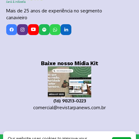
Mais de 25 anos de experiência no segmento
canavieiro
Baixe nosso Mídia Kit
(16) 98213-0223
comercial@revistarpanews.com.br
Our website uses cookies to improve your