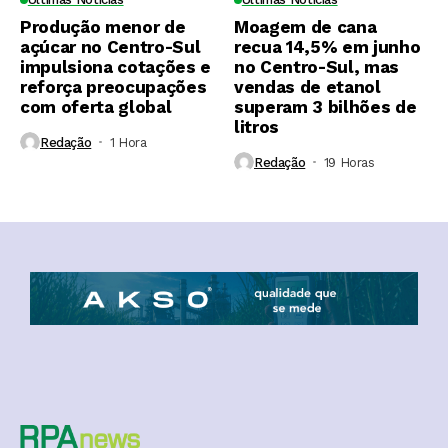
Produção menor de
Moagem de cana
açúcar no Centro-Sul
recua 14,5% em junho
impulsiona cotações e
no Centro-Sul, mas
reforça preocupações
vendas de etanol
com oferta global
superam 3 bilhões de
litros
Redação
1 Hora ⁮
Redação
19 Horas ⁮