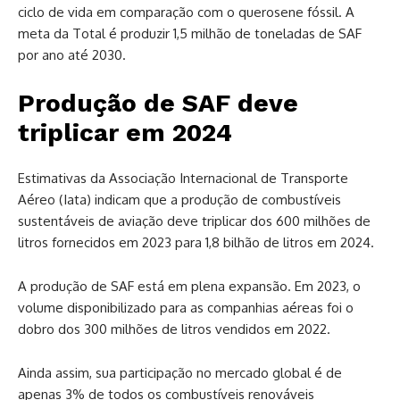
ciclo de vida em comparação com o querosene fóssil. A
meta da Total é produzir 1,5 milhão de toneladas de SAF
por ano até 2030.
Produção de SAF deve
triplicar em 2024
Estimativas da Associação Internacional de Transporte
Aéreo (Iata) indicam que a produção de combustíveis
sustentáveis de aviação deve triplicar dos 600 milhões de
litros fornecidos em 2023 para 1,8 bilhão de litros em 2024.
A produção de SAF está em plena expansão. Em 2023, o
volume disponibilizado para as companhias aéreas foi o
dobro dos 300 milhões de litros vendidos em 2022.
Ainda assim, sua participação no mercado global é de
apenas 3% de todos os combustíveis renováveis