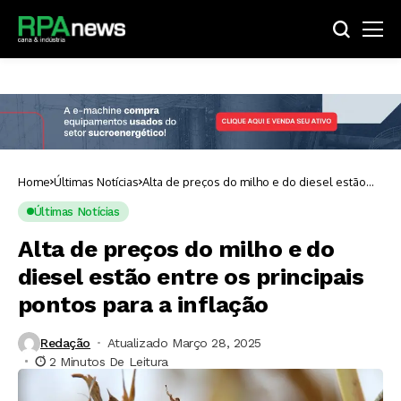
Home
Últimas Notícias
Alta de preços do milho e do diesel estão
entre os principais pontos para a inflação
Últimas Notícias
Alta de preços do milho e do
diesel estão entre os principais
pontos para a inflação
Redação
Atualizado Março 28, 2025
2 Minutos De Leitura