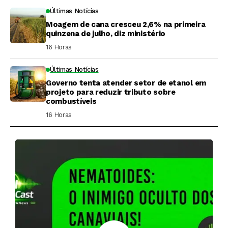
Últimas Notícias
Moagem de cana cresceu 2,6% na primeira
quinzena de julho, diz ministério
16 Horas ⁮
Últimas Notícias
Governo tenta atender setor de etanol em
projeto para reduzir tributo sobre
combustíveis
16 Horas ⁮