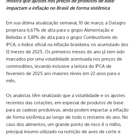
mostra que ajustes nos preços de produtos de base
impactam a inflação no Brasil de forma sistêmica
Em sua última atualização semanal, 10 de março, a Datagro
projetava 6,67% de alta para o grupo Alimentação e
Bebidas e 5,81% de alta para o grupo Combustíveis do
IPCA, o índice oficial na inflação brasileira, no acumulado dos
12 meses de 2025. Os primeiros meses do ano já tem sido
marcados por uma volatilidade acentuada nos preços de
commodities, levando inclusive a leitura do IPCA de
fevereiro de 2025 aos maiores níveis em 22 anos para o
mês.
Os analistas têm sinalizado que a volatilidade e os ajustes
recentes das cotações, em especial de produtos de base
para as cadeias produtivas, ainda podem impactar a inflação
de forma sistêmica ao longo de todo o restante do ano. No
caso dos alimentos, um grande ponto de risco é o milho,
principal insumo utilizado na nutrição de aves de corte e