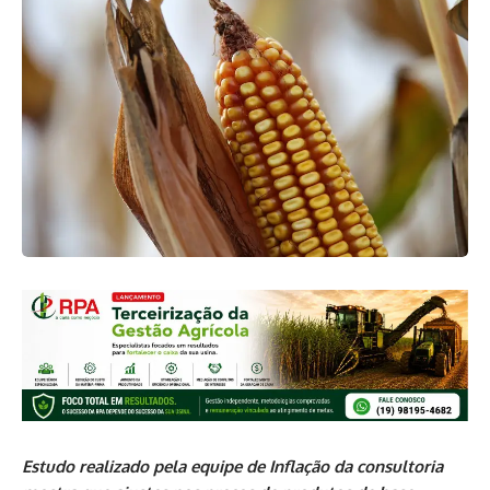
Estudo realizado pela equipe de Inflação da consultoria