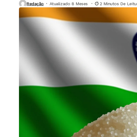
Redação
Atualizado 8 Meses ⁮
2 Minutos De Leitu