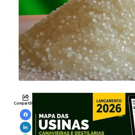
Compartilhar