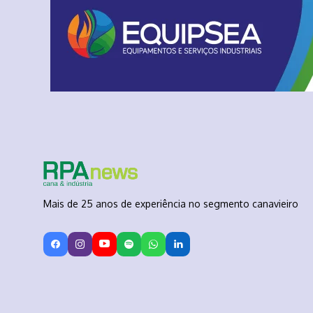
Mais de 25 anos de experiência no segmento canavieiro