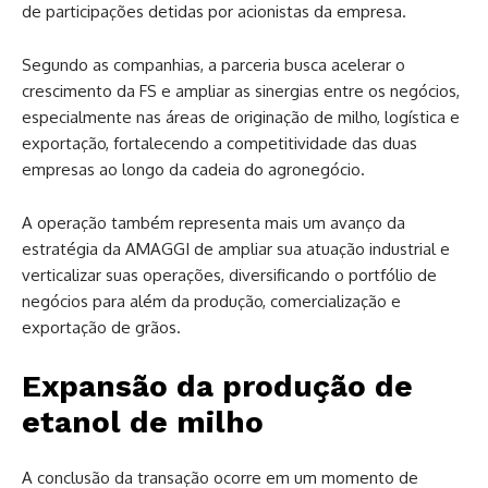
de participações detidas por acionistas da empresa.
Segundo as companhias, a parceria busca acelerar o
crescimento da FS e ampliar as sinergias entre os negócios,
especialmente nas áreas de originação de milho, logística e
exportação, fortalecendo a competitividade das duas
empresas ao longo da cadeia do agronegócio.
A operação também representa mais um avanço da
estratégia da AMAGGI de ampliar sua atuação industrial e
verticalizar suas operações, diversificando o portfólio de
negócios para além da produção, comercialização e
exportação de grãos.
Expansão da produção de
etanol de milho
A conclusão da transação ocorre em um momento de