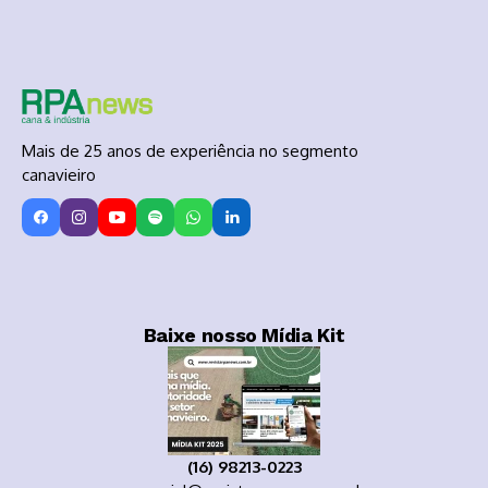
Mais de 25 anos de experiência no segmento
canavieiro
Baixe nosso Mídia Kit
(16) 98213-0223