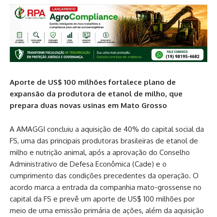
Aporte de US$ 100 milhões fortalece plano de
expansão da produtora de etanol de milho, que
prepara duas novas usinas em Mato Grosso
A AMAGGI concluiu a aquisição de 40% do capital social da
FS, uma das principais produtoras brasileiras de etanol de
milho e nutrição animal, após a aprovação do Conselho
Administrativo de Defesa Econômica (Cade) e o
cumprimento das condições precedentes da operação. O
acordo marca a entrada da companhia mato-grossense no
capital da FS e prevê um aporte de US$ 100 milhões por
meio de uma emissão primária de ações, além da aquisição