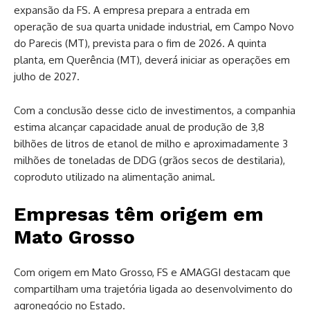
expansão da FS. A empresa prepara a entrada em
operação de sua quarta unidade industrial, em Campo Novo
do Parecis (MT), prevista para o fim de 2026. A quinta
planta, em Querência (MT), deverá iniciar as operações em
julho de 2027.
Com a conclusão desse ciclo de investimentos, a companhia
estima alcançar capacidade anual de produção de 3,8
bilhões de litros de etanol de milho e aproximadamente 3
milhões de toneladas de DDG (grãos secos de destilaria),
coproduto utilizado na alimentação animal.
Empresas têm origem em
Mato Grosso
Com origem em Mato Grosso, FS e AMAGGI destacam que
compartilham uma trajetória ligada ao desenvolvimento do
agronegócio no Estado.