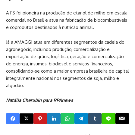
A FS foi pioneira na produção de etanol de milho em escala
comercial no Brasil e atua na fabricação de biocombustíveis
e coprodutos destinados à nutrição animal.
Já a AMAGGI atua em diferentes segmentos da cadeia do
agronegócio, incluindo produção, comercialização e
exportação de grãos, logística, geração e comercialização
de energia, insumos, biodiesel e serviços financeiros,
consolidando-se como a maior empresa brasileira de capital
integralmente nacional nos segmentos de soja, milho e
algodão.
Natália Cherubin para RPAnews