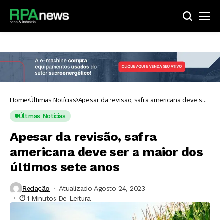
Home
Últimas Notícias
Apesar da revisão, safra americana deve ser
a maior dos últimos sete anos
Últimas Notícias
Apesar da revisão, safra
americana deve ser a maior dos
últimos sete anos
Redação
Atualizado Agosto 24, 2023
1 Minutos De Leitura