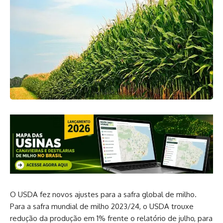
O USDA fez novos ajustes para a safra global de milho.
Para a safra mundial de milho 2023/24, o USDA trouxe
redução da produção em 1% frente o relatório de julho, para