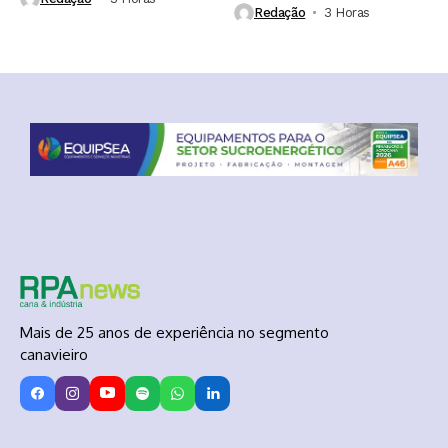
Redação
3 Horas ⁮
Mais de 25 anos de experiência no segmento
canavieiro