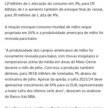
1,21 bilhões de t, elevação do consumo em 3%, para 1,19
bilhões de t e aumento também do estoque final do cereal,
para 311 milhões de t, alta de 4%.
A relação estoque/consumo mundial de milho segue
projetada em 26% e a produtividade americana de milho foi
revisada para baixo.
“A produtividade dos campos americanos de milho foi
novamente revisada para baixo, com chuvas irregulares e
temperaturas acima da média em áreas do Meio-Oeste
durante o mês de julho. Com isso, a produção também
diminuiu, para 383,8 milhões de toneladas, 1% abaixo da
estimativa de julho. Apesar da queda, a safra 2023/24 deve
apresentar crescimento de 10% para os EUA, representando
a maior safra dos últimos sete anos”, disseram os analistas
do Banco Itaú BBA.