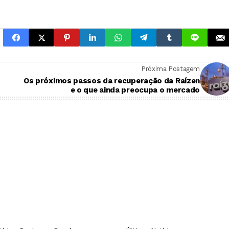
Próxima Postagem
Os próximos passos da recuperação da Raízen
e o que ainda preocupa o mercado