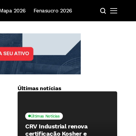
Mapa 2026
Fenasucro 2026
Últimas notícias
Últimas Notícias
CRV Industrial renova
certificação Kosher e