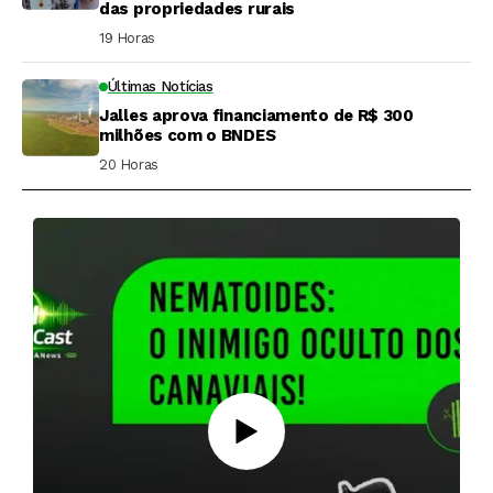
das propriedades rurais
19 Horas ⁮
Últimas Notícias
Jalles aprova financiamento de R$ 300
milhões com o BNDES
20 Horas ⁮