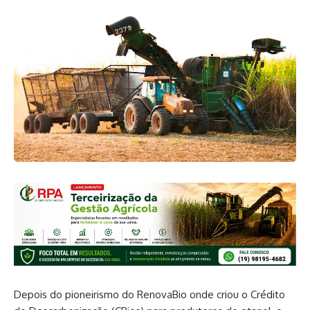
Depois do pioneirismo do RenovaBio onde criou o Crédito