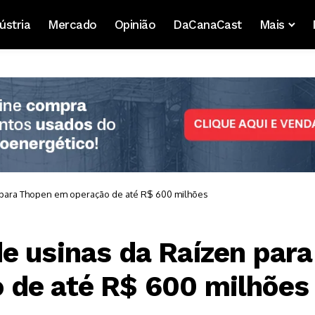
ústria
Mercado
Opinião
DaCanaCast
Mais
 para Thopen em operação de até R$ 600 milhões
e usinas da Raízen para
 de até R$ 600 milhões