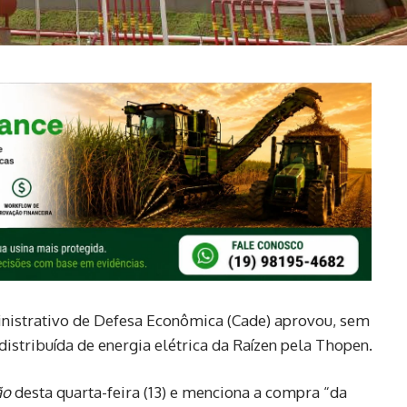
nistrativo de Defesa Econômica (Cade) aprovou, sem
 distribuída de energia elétrica da Raízen pela Thopen.
ão
desta quarta-feira (13) e menciona a compra “da