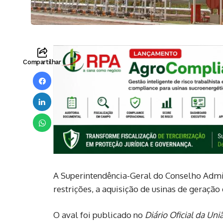
Compartilhar
A Superintendência-Geral do Conselho Admi
restrições, a aquisição de usinas de geração
O aval foi publicado no
Diário Oficial da Uni