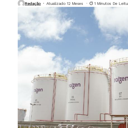
Redação
Atualizado 12 Meses ⁮
1 Minutos De Leitu