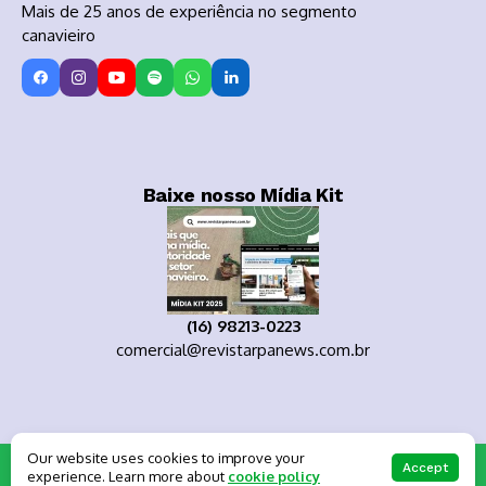
Mais de 25 anos de experiência no segmento
canavieiro
Baixe nosso Mídia Kit
(16) 98213-0223
comercial@revistarpanews.com.br
Our website uses cookies to improve your
Copyright 2025
Accept
experience. Learn more about
cookie policy