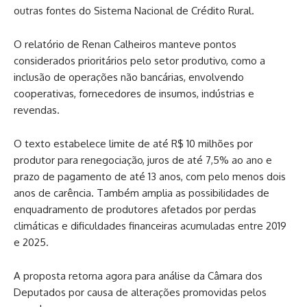
outras fontes do Sistema Nacional de Crédito Rural.
O relatório de Renan Calheiros manteve pontos
considerados prioritários pelo setor produtivo, como a
inclusão de operações não bancárias, envolvendo
cooperativas, fornecedores de insumos, indústrias e
revendas.
O texto estabelece limite de até R$ 10 milhões por
produtor para renegociação, juros de até 7,5% ao ano e
prazo de pagamento de até 13 anos, com pelo menos dois
anos de carência. Também amplia as possibilidades de
enquadramento de produtores afetados por perdas
climáticas e dificuldades financeiras acumuladas entre 2019
e 2025.
A proposta retorna agora para análise da Câmara dos
Deputados por causa de alterações promovidas pelos