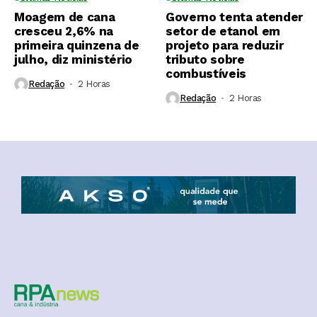
Moagem de cana
Governo tenta atender
cresceu 2,6% na
setor de etanol em
primeira quinzena de
projeto para reduzir
julho, diz ministério
tributo sobre
combustíveis
Redação
2 Horas ⁮
Redação
2 Horas ⁮