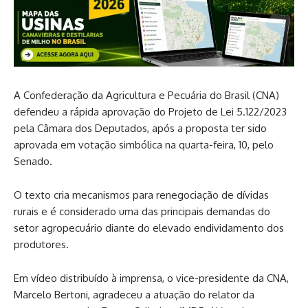
A Confederação da Agricultura e Pecuária do Brasil (CNA)
defendeu a rápida aprovação do Projeto de Lei 5.122/2023
pela Câmara dos Deputados, após a proposta ter sido
aprovada em votação simbólica na quarta-feira, 10, pelo
Senado.
O texto cria mecanismos para renegociação de dívidas
rurais e é considerado uma das principais demandas do
setor agropecuário diante do elevado endividamento dos
produtores.
Em vídeo distribuído à imprensa, o vice-presidente da CNA,
Marcelo Bertoni, agradeceu a atuação do relator da