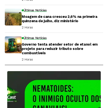
Últimas Notícias
Moagem de cana cresceu 2,6% na primeira
quinzena de julho, diz ministério
2 Horas ⁮
Últimas Notícias
Governo tenta atender setor de etanol em
projeto para reduzir tributo sobre
combustíveis
2 Horas ⁮