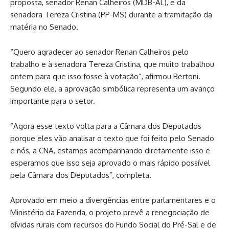
proposta, senador Renan Calheiros (MDB-AL), e da
senadora Tereza Cristina (PP-MS) durante a tramitação da
matéria no Senado.
“Quero agradecer ao senador Renan Calheiros pelo
trabalho e à senadora Tereza Cristina, que muito trabalhou
ontem para que isso fosse à votação”, afirmou Bertoni.
Segundo ele, a aprovação simbólica representa um avanço
importante para o setor.
“Agora esse texto volta para a Câmara dos Deputados
porque eles vão analisar o texto que foi feito pelo Senado
e nós, a CNA, estamos acompanhando diretamente isso e
esperamos que isso seja aprovado o mais rápido possível
pela Câmara dos Deputados”, completa.
Aprovado em meio a divergências entre parlamentares e o
Ministério da Fazenda, o projeto prevê a renegociação de
dívidas rurais com recursos do Fundo Social do Pré-Sal e de