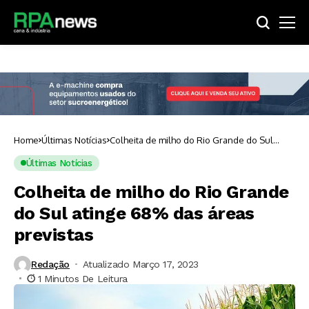
Home
Últimas Notícias
Colheita de milho do Rio Grande do Sul
atinge 68% das áreas previstas
Últimas Notícias
Colheita de milho do Rio Grande
do Sul atinge 68% das áreas
previstas
Redação
Atualizado Março 17, 2023
1 Minutos De Leitura