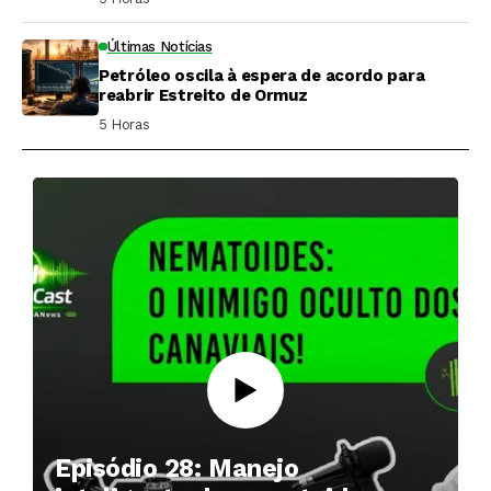
Últimas Notícias
Petróleo oscila à espera de acordo para
reabrir Estreito de Ormuz
5 Horas ⁮
Episódio 28: Manejo