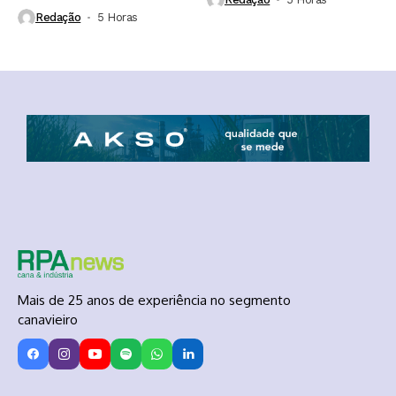
Redação
5 Horas ⁮
Mais de 25 anos de experiência no segmento
canavieiro