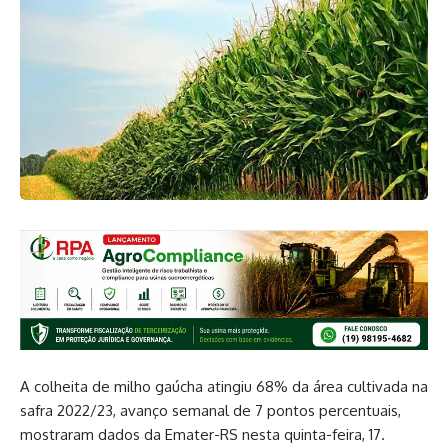
A colheita de milho gaúcha atingiu 68% da área cultivada na
safra 2022/23, avanço semanal de 7 pontos percentuais,
mostraram dados da Emater-RS nesta quinta-feira, 17.