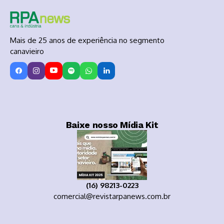
Mais de 25 anos de experiência no segmento
canavieiro
Baixe nosso Mídia Kit
(16) 98213-0223
comercial@revistarpanews.com.br