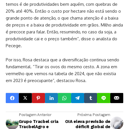
temos é de produtividades bem aquém, com quebras de
20% até 40%. Então o custo por hectare não está sendo o
grande ponto de atenção, o que chama atenção é a baixa
de preços e a baixa de produtividade em grãos. Milho ainda
é precoce para falar. Então, resumindo, no caso da soja, a
produtividade cai e o preço também”, disse o analista do
Pecege.
Por isso, Rosa destaca que a diversificação continua sendo
fundamental. “Tirar os ovos do mesmo cesto. A zona em
vermelho que vemos na tabela de 2024, que não existia
em 2023 é preocupante”, destacou Rosa.
Postagem Anterior
Próxima Postagem
Grupo Tracbel cria
OIA eleva previsão de
TracbelAgro e
déficit global de