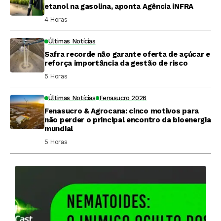
etanol na gasolina, aponta Agência iNFRA
4 Horas ⁮
Últimas Notícias
Safra recorde não garante oferta de açúcar e
reforça importância da gestão de risco
5 Horas ⁮
Últimas Notícias
Fenasucro 2026
Fenasucro & Agrocana: cinco motivos para
não perder o principal encontro da bioenergia
mundial
5 Horas ⁮