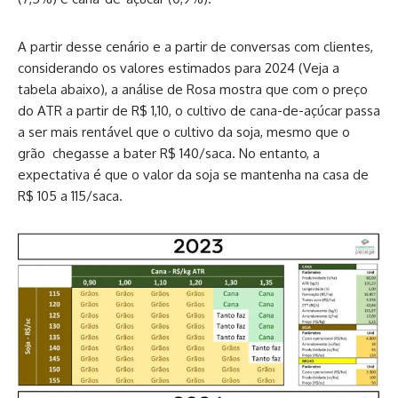
A partir desse cenário e a partir de conversas com clientes,
considerando os valores estimados para 2024 (Veja a
tabela abaixo), a análise de Rosa mostra que com o preço
do ATR a partir de R$ 1,10, o cultivo de cana-de-açúcar passa
a ser mais rentável que o cultivo da soja, mesmo que o
grão chegasse a bater R$ 140/saca. No entanto, a
expectativa é que o valor da soja se mantenha na casa de
R$ 105 a 115/saca.