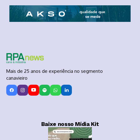
Mais de 25 anos de experiência no segmento
canavieiro
Baixe nosso Mídia Kit