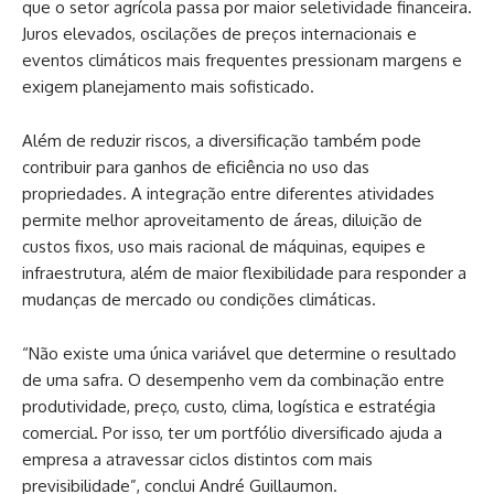
que o setor agrícola passa por maior seletividade financeira.
Juros elevados, oscilações de preços internacionais e
eventos climáticos mais frequentes pressionam margens e
exigem planejamento mais sofisticado.
Além de reduzir riscos, a diversificação também pode
contribuir para ganhos de eficiência no uso das
propriedades. A integração entre diferentes atividades
permite melhor aproveitamento de áreas, diluição de
custos fixos, uso mais racional de máquinas, equipes e
infraestrutura, além de maior flexibilidade para responder a
mudanças de mercado ou condições climáticas.
“Não existe uma única variável que determine o resultado
de uma safra. O desempenho vem da combinação entre
produtividade, preço, custo, clima, logística e estratégia
comercial. Por isso, ter um portfólio diversificado ajuda a
empresa a atravessar ciclos distintos com mais
previsibilidade”, conclui André Guillaumon.