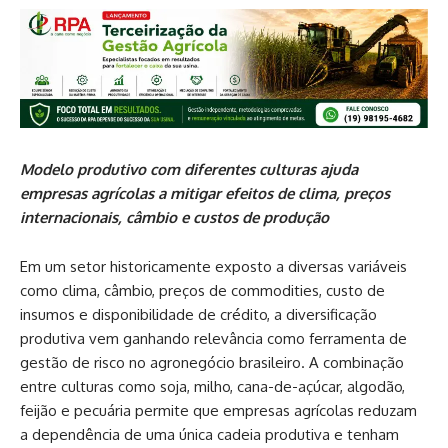
Modelo produtivo com diferentes culturas ajuda
empresas agrícolas a mitigar efeitos de clima, preços
internacionais, câmbio e custos de produção
Em um setor historicamente exposto a diversas variáveis
como clima, câmbio, preços de commodities, custo de
insumos e disponibilidade de crédito, a diversificação
produtiva vem ganhando relevância como ferramenta de
gestão de risco no agronegócio brasileiro. A combinação
entre culturas como soja, milho, cana-de-açúcar, algodão,
feijão e pecuária permite que empresas agrícolas reduzam
a dependência de uma única cadeia produtiva e tenham