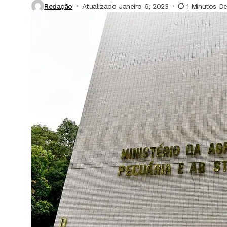
Redação
Atualizado Janeiro 6, 2023
1 Minutos De