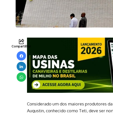
Compartilhar
Considerado um dos maiores produtores da 
Augustin, conhecido como Teti, deve ser no