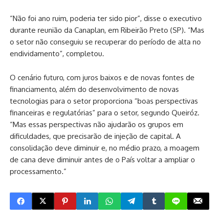
“Não foi ano ruim, poderia ter sido pior”, disse o executivo
durante reunião da Canaplan, em Ribeirão Preto (SP). “Mas
o setor não conseguiu se recuperar do período de alta no
endividamento”, completou.
O cenário futuro, com juros baixos e de novas fontes de
financiamento, além do desenvolvimento de novas
tecnologias para o setor proporciona “boas perspectivas
financeiras e regulatórias” para o setor, segundo Queiróz.
“Mas essas perspectivas não ajudarão os grupos em
dificuldades, que precisarão de injeção de capital. A
consolidação deve diminuir e, no médio prazo, a moagem
de cana deve diminuir antes de o País voltar a ampliar o
processamento.”