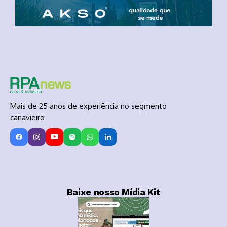
Mais de 25 anos de experiência no segmento
canavieiro
Baixe nosso Mídia Kit