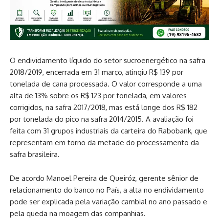
O endividamento líquido do setor sucroenergético na safra
2018/2019, encerrada em 31 março, atingiu R$ 139 por
tonelada de cana processada. O valor corresponde a uma
alta de 13% sobre os R$ 123 por tonelada, em valores
corrigidos, na safra 2017/2018, mas está longe dos R$ 182
por tonelada do pico na safra 2014/2015. A avaliação foi
feita com 31 grupos industriais da carteira do Rabobank, que
representam em torno da metade do processamento da
safra brasileira.
De acordo Manoel Pereira de Queiróz, gerente sênior de
relacionamento do banco no País, a alta no endividamento
pode ser explicada pela variação cambial no ano passado e
pela queda na moagem das companhias.