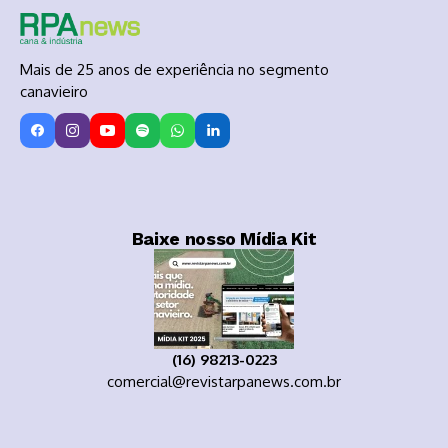
Mais de 25 anos de experiência no segmento
canavieiro
Baixe nosso Mídia Kit
(16) 98213-0223
comercial@revistarpanews.com.br