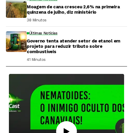
Moagem de cana cresceu 2,6% na primeira
quinzena de julho, diz ministério
38 Minutos ⁮
Últimas Notícias
Governo tenta atender setor de etanol em
projeto para reduzir tributo sobre
combustíveis
41 Minutos ⁮