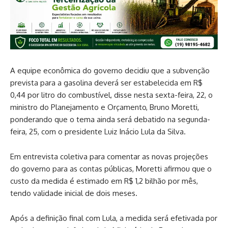
A equipe econômica do governo decidiu que a subvenção
prevista para a gasolina deverá ser estabelecida em R$
0,44 por litro do combustível, disse nesta sexta-feira, 22, o
ministro do Planejamento e Orçamento, Bruno Moretti,
ponderando que o tema ainda será debatido na segunda-
feira, 25, com o presidente Luiz Inácio Lula da Silva.
Em entrevista coletiva para comentar as novas projeções
do governo para as contas públicas, Moretti afirmou que o
custo da medida é estimado em R$ 1,2 bilhão por mês,
tendo validade inicial de dois meses.
Após a definição final com Lula, a medida será efetivada por