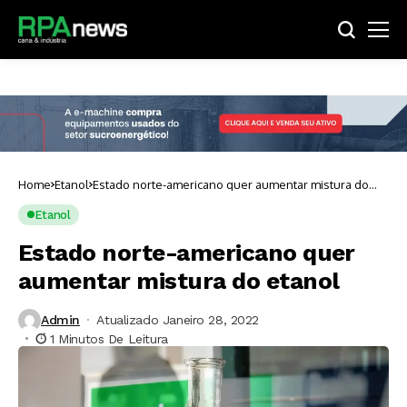
Home
Etanol
Estado norte-americano quer aumentar mistura do
etanol
Etanol
Estado norte-americano quer
aumentar mistura do etanol
Admin
Atualizado Janeiro 28, 2022
1 Minutos De Leitura