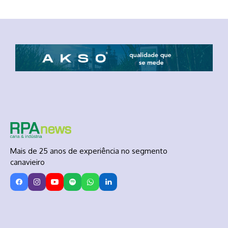
Mais de 25 anos de experiência no segmento
canavieiro