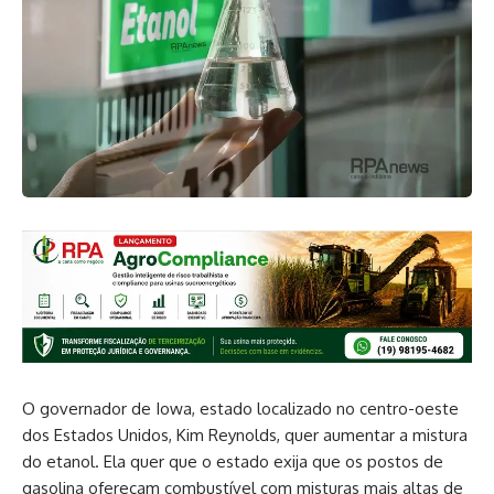
O governador de Iowa, estado localizado no centro-oeste
dos Estados Unidos, Kim Reynolds, quer aumentar a mistura
do etanol. Ela quer que o estado exija que os postos de
gasolina ofereçam combustível com misturas mais altas de