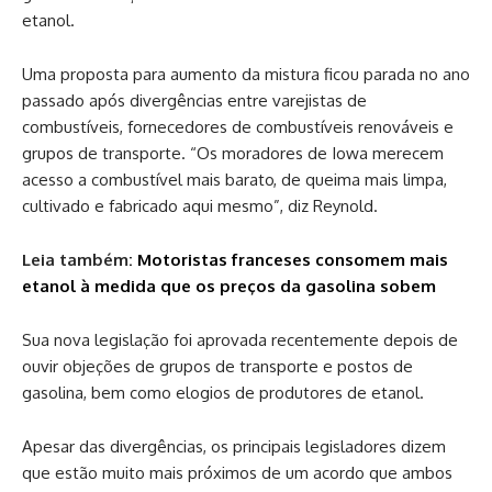
etanol.
Uma proposta para aumento da mistura ficou parada no ano
passado após divergências entre varejistas de
combustíveis, fornecedores de combustíveis renováveis ​​e
grupos de transporte. “Os moradores de Iowa merecem
acesso a combustível mais barato, de queima mais limpa,
cultivado e fabricado aqui mesmo”, diz Reynold.
Leia também:
Motoristas franceses consomem mais
etanol à medida que os preços da gasolina sobem
Sua nova legislação foi aprovada recentemente depois de
ouvir objeções de grupos de transporte e postos de
gasolina, bem como elogios de produtores de etanol.
Apesar das divergências, os principais legisladores dizem
que estão muito mais próximos de um acordo que ambos