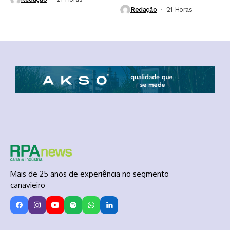
Redação
21 Horas ⁮
Mais de 25 anos de experiência no segmento
canavieiro