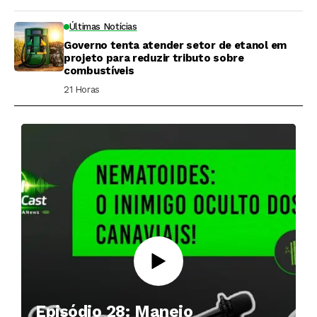
Últimas Notícias
Governo tenta atender setor de etanol em
projeto para reduzir tributo sobre
combustíveis
21 Horas ⁮
Episódio 28: Manejo