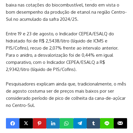
baixa nas cotações do biocombustível, tendo em vista o
bom desempenho da produção de etanol na região Centro-
Sul no acumulado da safra 2024/25.
Entre 19 e 23 de agosto, o Indicador CEPEA/ESALQ do
hidratado foi de R$ 2,5438/litro (líquido de ICMS e
PIS/Cofins), recuo de 2,07% frente ao intervalo anterior.
Para o anidro, a desvalorização foi de 0,44% em igual
comparativo, com o Indicador CEPEA/ESALQ a R$
2,9342/litro (líquido de PIS/Cofins).
Pesquisadores explicam ainda que, tradicionalmente, o mês
de agosto costuma ser de preços mais baixos por ser
considerado período de pico de colheita da cana-de-açúcar
no Centro-Sul.