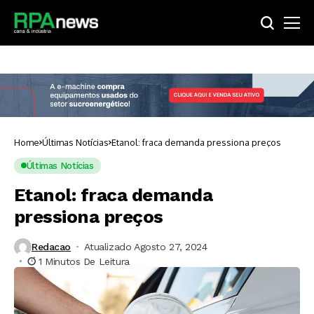
Home
Últimas Notícias
Etanol: fraca demanda pressiona preços
Últimas Notícias
Etanol: fraca demanda
pressiona preços
Redacao
Atualizado Agosto 27, 2024
1 Minutos De Leitura