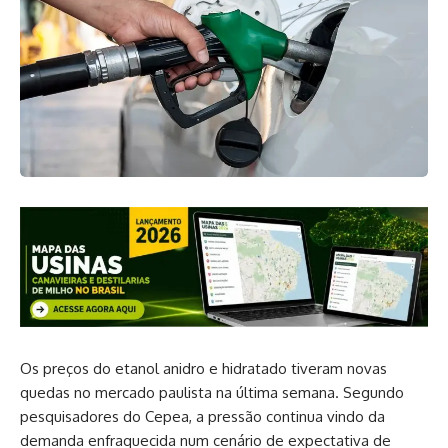
Os preços do etanol anidro e hidratado tiveram novas
quedas no mercado paulista na última semana. Segundo
pesquisadores do Cepea, a pressão continua vindo da
demanda enfraquecida num cenário de expectativa de