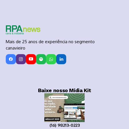
Mais de 25 anos de experiência no segmento
canavieiro
Baixe nosso Mídia Kit
(16) 98213-0223