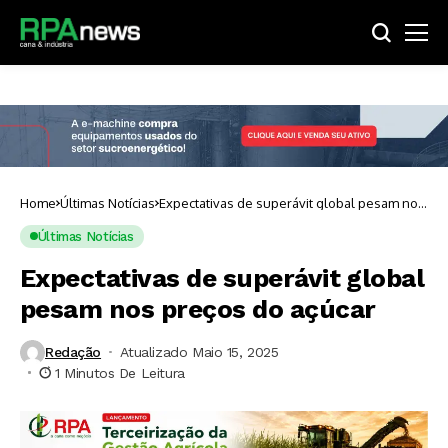
Home
Últimas Notícias
Expectativas de superávit global pesam nos
preços do açúcar
Últimas Notícias
Expectativas de superávit global
pesam nos preços do açúcar
Redação
Atualizado Maio 15, 2025
1 Minutos De Leitura