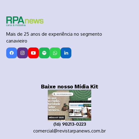
Mais de 25 anos de experiência no segmento
canavieiro
Baixe nosso Mídia Kit
(16) 98213-0223
comercial@revistarpanews.com.br